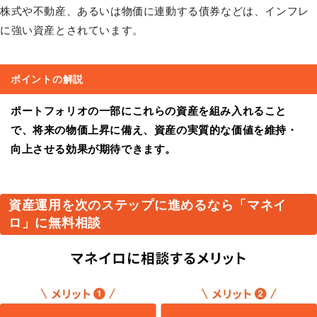
株式や不動産、あるいは物価に連動する債券などは、インフレ
に強い資産とされています。
ポイントの解説
ポートフォリオの一部にこれらの資産を組み入れること
で、将来の物価上昇に備え、資産の実質的な価値を維持・
向上させる効果が期待できます。
資産運用を次のステップに進めるなら「マネイ
ロ」に無料相談