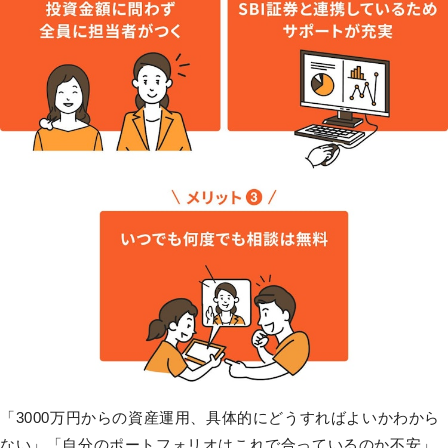
「3000万円からの資産運用、具体的にどうすればよいかわから
ない」「自分のポートフォリオはこれで合っているのか不安」