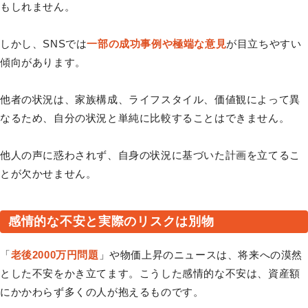
もしれません。
しかし、SNSでは
一部の成功事例や極端な意見
が目立ちやすい
傾向があります。
他者の状況は、家族構成、ライフスタイル、価値観によって異
なるため、自分の状況と単純に比較することはできません。
他人の声に惑わされず、自身の状況に基づいた計画を立てるこ
とが欠かせません。
感情的な不安と実際のリスクは別物
「
老後2000万円問題
」や物価上昇のニュースは、将来への漠然
とした不安をかき立てます。こうした感情的な不安は、資産額
にかかわらず多くの人が抱えるものです。