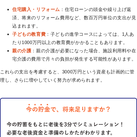
住宅購入・リフォーム
：住宅ローンの頭金や繰り上げ返
済、将来のリフォーム費用など、数百万円単位の支出が見
込まれます。
子どもの教育費
：子どもの進学コースによっては、1人あ
たり1000万円以上の教育費がかかることもあります。
親の介護
：親の介護が必要になった場合、施設利用料や在
宅介護の費用で月々の負担が発生する可能性があります。
これらの支出を考慮すると、3000万円という資産も計画的に管
理し、さらに増やしていく努力が求められます。