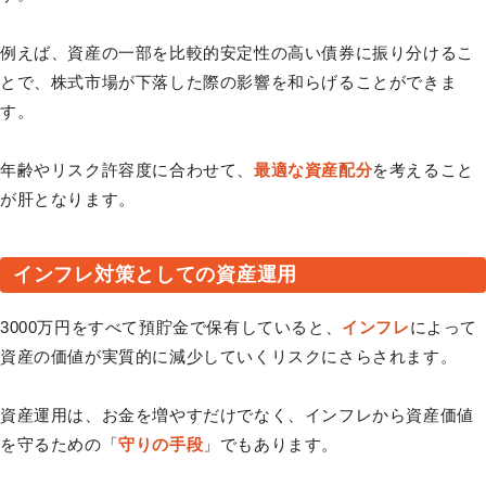
例えば、資産の一部を比較的安定性の高い債券に振り分けるこ
とで、株式市場が下落した際の影響を和らげることができま
す。
年齢やリスク許容度に合わせて、
最適な資産配分
を考えること
が肝となります。
インフレ対策としての資産運用
3000万円をすべて預貯金で保有していると、
インフレ
によって
資産の価値が実質的に減少していくリスクにさらされます。
資産運用は、お金を増やすだけでなく、インフレから資産価値
を守るための「
守りの手段
」でもあります。