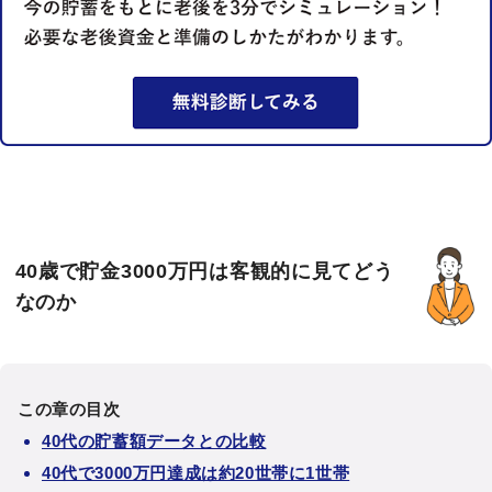
40歳で貯金3000万円は客観的に見てどう
なのか
この章の目次
40代の貯蓄額データとの比較
40代で3000万円達成は約20世帯に1世帯