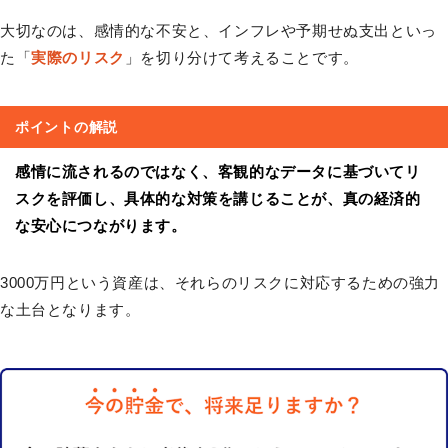
大切なのは、感情的な不安と、インフレや予期せぬ支出といっ
た「
実際のリスク
」を切り分けて考えることです。
ポイントの解説
感情に流されるのではなく、客観的なデータに基づいてリ
スクを評価し、具体的な対策を講じることが、真の経済的
な安心につながります。
3000万円という資産は、それらのリスクに対応するための強力
な土台となります。