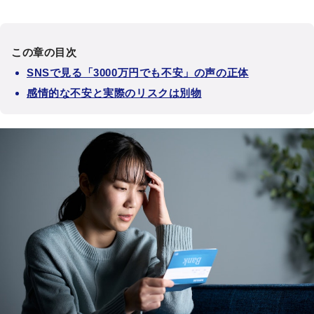
この章の目次
SNSで見る「3000万円でも不安」の声の正体
感情的な不安と実際のリスクは別物