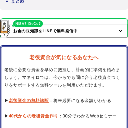
まとめ
NISA? iDeCo?
お金の豆知識をLINEで無料発信中
老後資金が気になるあなたへ
老後に必要な資金を早めに把握し、計画的に準備を始めま
しょう。マネイロでは、今からでも間に合う老後資金づく
りをサポートする無料ツールを利用いただけます。
▶
老後資金の無料診断
：将来必要になる金額がわかる
▶
40代からの老後資金作り
：30分でわかるWebセミナー