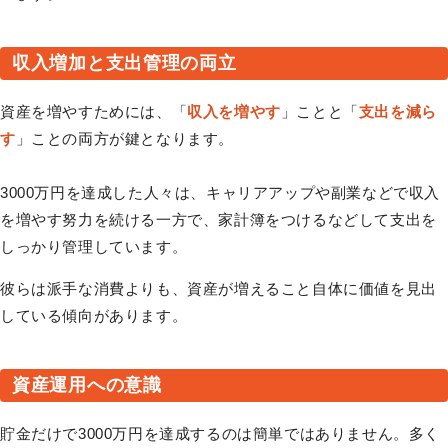
収入増加と支出管理の両立
資産を増やすためには、「
収入を増やす
」ことと「
支出を減ら
す
」ことの両方が鍵となります。
3000万円を達成した人々は、キャリアアップや副業などで収入
を増やす努力を続ける一方で、家計簿をつけるなどして支出を
しっかり管理しています。
彼らは派手な消費よりも、資産が増えること自体に価値を見出
している傾向があります。
資産運用への意識
貯金だけで3000万円を達成するのは簡単ではありません。多く