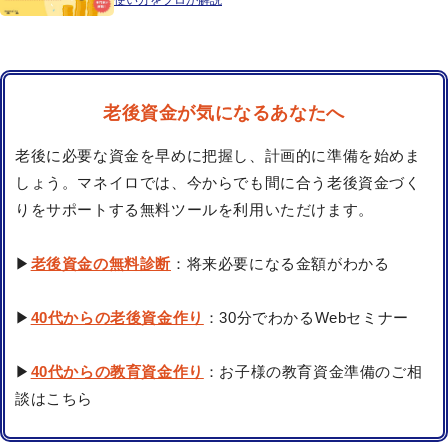
使い方をプロが解説
老後資金が気になるあなたへ
老後に必要な資金を早めに把握し、計画的に準備を始めま
しょう。マネイロでは、今からでも間に合う老後資金づく
りをサポートする無料ツールを利用いただけます。
▶
老後資金の無料診断
：将来必要になる金額がわかる
▶
40代からの老後資金作り
：30分でわかるWebセミナー
▶
40代からの教育資金作り
：お子様の教育資金準備のご相
談はこちら