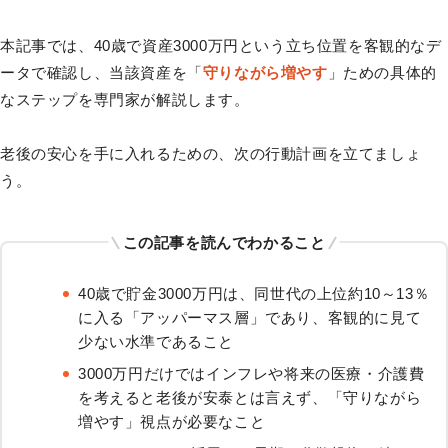
本記事では、40歳で資産3000万円という立ち位置を客観的なデ
ータで確認し、当該資産を「
守りながら増やす
」ための具体的
なステップを専門家が解説します。
老後の安心を手に入れるための、次の行動計画を立てましょ
う。
この記事を読んでわかること
40歳で貯金3000万円は、同世代の上位約10～13％
に入る「アッパーマス層」であり、客観的に見て
少ない水準であること
3000万円だけではインフレや将来の医療・介護費
を考えると老後が安泰とは言えず、「守りながら
増やす」視点が必要なこと