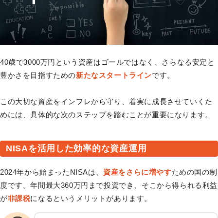
40歳で3000万円という資産はゴールではなく、さらなる安定と
豊かさを目指すための
新たなスタートライン
です。
この大切な資産をインフレから守り、着実に成長させていくた
めには、具体的な次のステップを踏むことが重要になります。
NISAを活用した効率的な資産運用
2024年から始まったNISAは、
資産をさらに増やす
ための国の制
度です。年間最大360万円まで投資でき、そこから得られる利益
が
非課税
になるというメリットがあります。