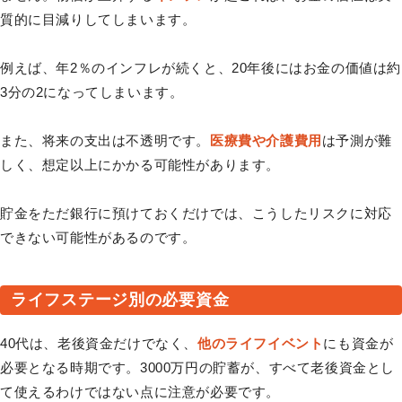
質的に目減りしてしまいます。
例えば、年2％のインフレが続くと、20年後にはお金の価値は約
3分の2になってしまいます。
また、将来の支出は不透明です。
医療費や介護費用
は予測が難
しく、想定以上にかかる可能性があります。
貯金をただ銀行に預けておくだけでは、こうしたリスクに対応
できない可能性があるのです。
ライフステージ別の必要資金
40代は、老後資金だけでなく、
他のライフイベント
にも資金が
必要となる時期です。3000万円の貯蓄が、すべて老後資金とし
て使えるわけではない点に注意が必要です。