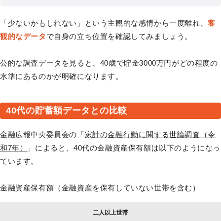
「少ないかもしれない」という主観的な感情から一度離れ、
客
観的なデータ
で自身の立ち位置を確認してみましょう。
公的な調査データを見ると、40歳で貯金3000万円がどの程度の
水準にあるのかが明確になります。
40代の貯蓄額データとの比較
金融広報中央委員会の「
家計の金融行動に関する世論調査（令
和7年）
」によると、40代の金融資産保有額は以下のようになっ
ています。
金融資産保有額（金融資産を保有していない世帯を含む）
二人以上世帯