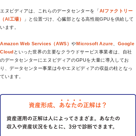
エヌビディアは、これらのデータセンターを「
AIファクトリー
（AI工場）
」と位置づけ、心臓部となる高性能GPUを供給して
います。
Amazon Web Services（AWS）
や
Microsoft Azure
、
Google
Cloud
といった世界の主要なクラウドサービス事業者は、自社
のデータセンターにエヌビディアのGPUを大量に導入してお
り、データセンター事業は今やエヌビディアの収益の柱となっ
ています。