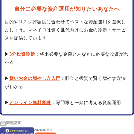
自分に必要な資産運用が知りたいあなたへ
目的やリスク許容度に合わせてベストな資産運用を選択し
ましょう。マネイロは働く世代向けにお金の診断・サービ
スを提供しています
▶
3分投資診断
：将来必要な金額とあなたに必要な投資がわ
かる
▶
賢いお金の増やし方入門
：貯金と投資で賢く増やす方法
がわかる
▶
オンライン無料相談
：専門家と一緒に考える資産運用
関連記事
2026/02/13