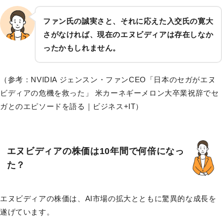
ファン氏の誠実さと、それに応えた入交氏の寛大
さがなければ、現在のエヌビディアは存在しなか
ったかもしれません。
（参考：NVIDIA ジェンスン・ファンCEO「日本のセガがエヌ
ビディアの危機を救った」 米カーネギーメロン大卒業祝辞でセ
ガとのエピソードを語る｜ビジネス+IT）
エヌビディアの株価は10年間で何倍になっ
た？
エヌビディアの株価は、AI市場の拡大とともに驚異的な成長を
遂げています。