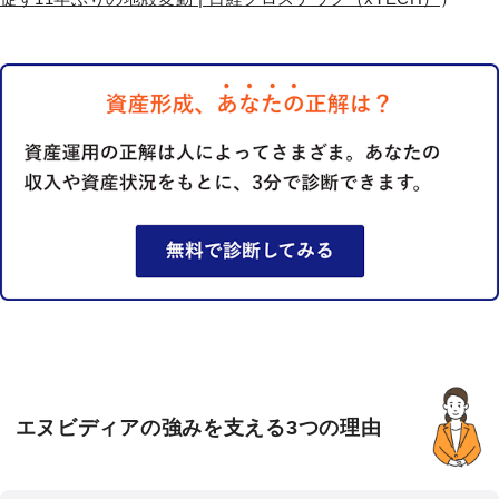
エヌビディアの強みを支える3つの理由