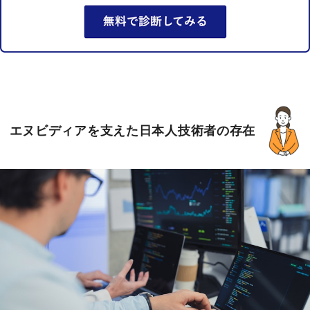
エヌビディアを支えた日本人技術者の存在