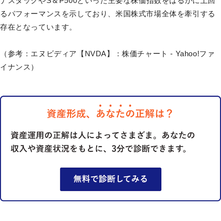
ナスダックやS＆P500といった主要な株価指数をはるかに上回
るパフォーマンスを示しており、米国株式市場全体を牽引する
存在となっています。
（参考：エヌビディア【NVDA】：株価チャート - Yahoo!ファ
イナンス）