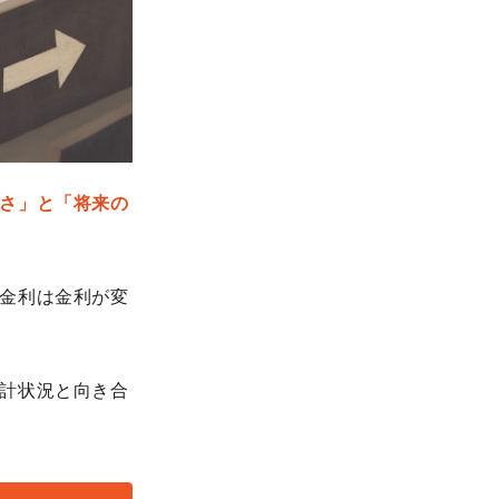
さ」と「将来の
金利は金利が変
計状況と向き合