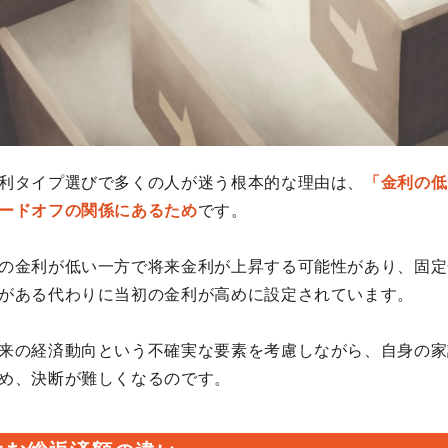
利タイプ選びで多くの人が迷う根本的な理由は、
「金利の低
ードオフの関係にあるため
です。
の金利が低い一方で将来金利が上昇する可能性があり、固定
がある代わりに当初の金利が高めに設定されています。
来の経済動向という不確実な要素を考慮しながら、自身の家
め、決断が難しくなるのです。