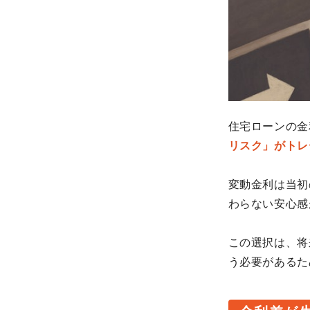
住宅ローンの金
リスク」がトレ
変動金利は当初
わらない安心感
この選択は、将
う必要があるた