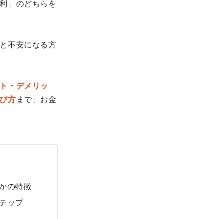
利」のどちらを
と不安になる方
ト・デメリッ
び方
まで、お金
かの特徴
テップ