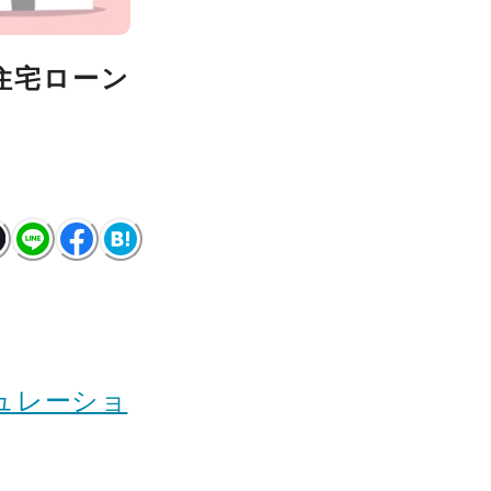
住宅ローン
ュレーショ