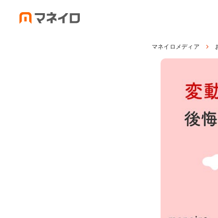
マネイロメディア