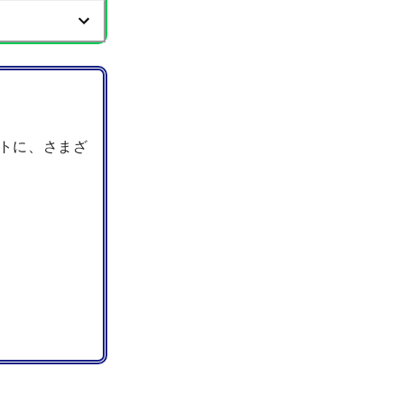
トに、さまざ