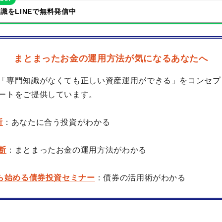
識をLINEで無料発信中
まとまったお金の運用方法が気になるあなたへ
「専門知識がなくても正しい資産運用ができる」をコンセプ
ートをご提供しています。
断
：あなたに合う投資がわかる
断
：まとまったお金の運用方法がわかる
から始める債券投資セミナー
：債券の活用術がわかる