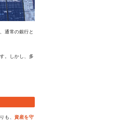
、通常の銀行と
す。しかし、多
りも、
資産を守