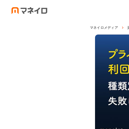
マネイロメディア