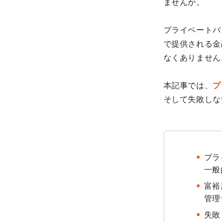
ませんか。
プライベートバ
で提供される金
なくありません
本記事では、
プ
そして失敗しな
プラ
一般
富裕
管理
失敗