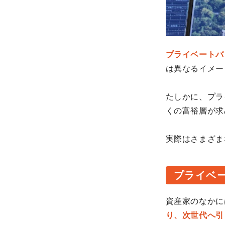
プライベートバ
は異なるイメー
たしかに、プラ
くの富裕層が求
実際はさまざま
プライベ
資産家のなかに
り、次世代へ引