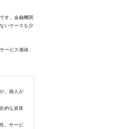
です。金融機関
ないケースも少
サービス価値、
が、個人が
合的な資産
性、サービ