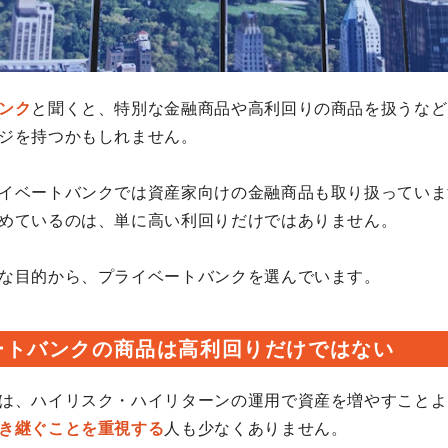
ンク
と聞くと、特別な金融商品や高利回りの商品を扱うなど
ジを持つかもしれません。
イベートバンクでは資産家向けの金融商品も取り扱っていま
めているのは、単に高い利回りだけではありません。
な目的から、プライベートバンクを選んでいます。
ートバンクの商品は高利回りだけではない
は、ハイリスク・ハイリターンの運用で資産を増やすことよ
き継ぐことを重視する
人も少なくありません。