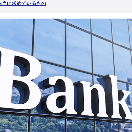
本当に求めているもの