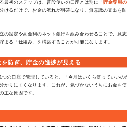
る最初のステップは、普段使いの口座とは別に「
貯金専用の
分けるだけで、お金の流れが明確になり、無意識の支出を防
立の設定や高金利のネット銀行を組み合わせることで、意志
貯まる「仕組み」を構築することが可能になります。
金を防ぎ、貯金の進捗が見える
1つの口座で管理していると、「今月はいくら使っていいの
分かりにくくなります。これが、気づかないうちにお金を使
の主な原因です。