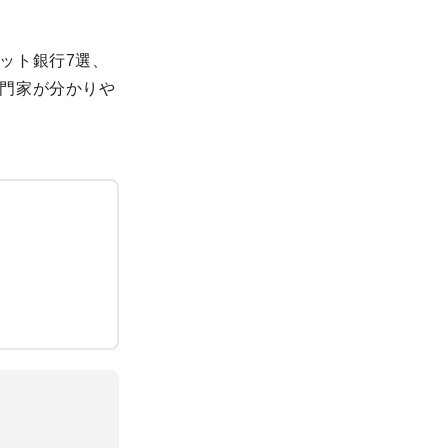
ット銀行7選、
門家が分かりや