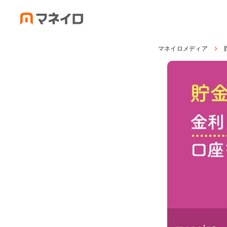
マネイロメディア