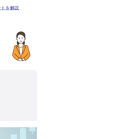
ントを解説