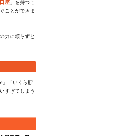
口座
」を持つこ
ぐことができま
の力に頼らずと
か」「いくら貯
いすぎてしまう