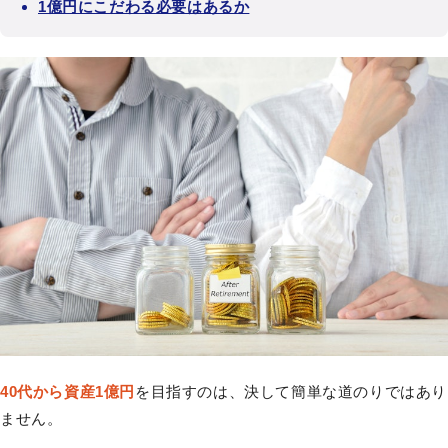
1億円にこだわる必要はあるか
40代から資産1億円
を目指すのは、決して簡単な道のりではあり
ません。