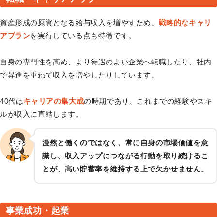
資産形成の原資となる給与収入を増やすため、
戦略的なキャリ
アプラン
を実行している点も特徴です。
自身の専門性を高め、より待遇のよい企業へ転職したり、社内
で昇進を重ねて収入を増やしたりしています。
40代は
キャリアの集大成
の時期であり、これまでの経験やスキ
ルが収入に直結します。
漫然と働くのではなく、常に自身の市場価値を意
識し、収入アップにつながる行動を取り続けるこ
とが、高い貯蓄率を維持する上で欠かせません。
事業成功・起業