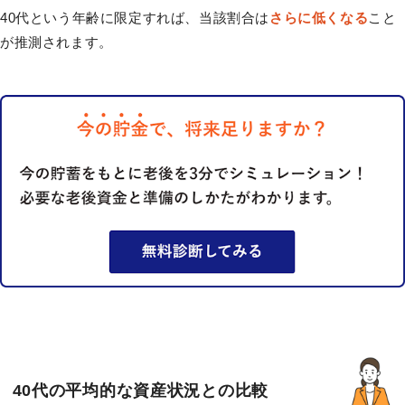
40代という年齢に限定すれば、当該割合は
さらに低くなる
こと
が推測されます。
40代の平均的な資産状況との比較