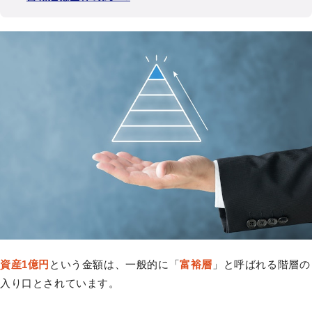
資産1億円
という金額は、一般的に「
富裕層
」と呼ばれる階層の
入り口とされています。