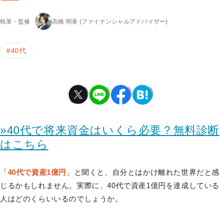
執筆・監修
高橋 明香
(ファイナンシャルアドバイザー)
#
40代
»40代で将来資金はいくら必要？無料診断
はこちら
「
40代で資産1億円
」と聞くと、自分とはかけ離れた世界だと感
じるかもしれません。実際に、40代で資産1億円を達成している
人はどのくらいいるのでしょうか。