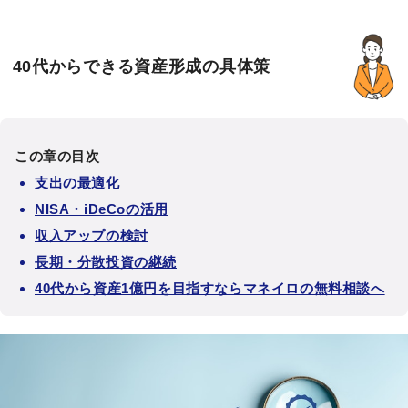
40代からできる資産形成の具体策
この章の目次
支出の最適化
NISA・iDeCoの活用
収入アップの検討
長期・分散投資の継続
40代から資産1億円を目指すならマネイロの無料相談へ