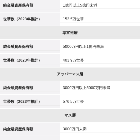
純金融資産保有額
1億円以上5億円未満
世帯数（2023年推計）
153.5万世帯
準富裕層
純金融資産保有額
5000万円以上1億円未満
世帯数（2023年推計）
403.9万世帯
アッパーマス層
純金融資産保有額
3000万円以上5000万円未満
世帯数（2023年推計）
576.5万世帯
マス層
純金融資産保有額
3000万円未満