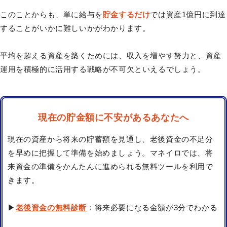
このことからも、単に給与を
貯金するだけ
では資産1億円に到達
することがいかに難しいかがわかります。
平均を超える資産を築くためには、収入を増やす努力と、資産
運用を積極的に活用する戦略が不可欠といえるでしょう。
現在の貯金額に不安があるあなたへ
現在の資産から将来の貯蓄額を見通し、老後資金の不足分
を早めに把握して準備を始めましょう。マネイロでは、将
来資金の準備をかんたんに進められる無料ツールを利用で
きます。
▶
老後資金の無料診断
：将来必要になる金額が3分でわかる