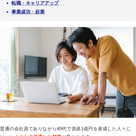
転職・キャリアアップ
事業成功・起業
普通の会社員でありながら40代で資産1億円を達成した人々に