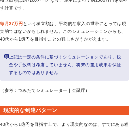
積立総額は約7100万円となり、運用によって約2900万円を増や
す計算です。
毎月27万円
という積立額は、平均的な収入の世帯にとっては現
実的ではないかもしれません。このシミュレーションからも、
40代から1億円を目指すことの難しさがうかがえます。
上記は一定の条件に基づくシミュレーションであり、税
金や手数料は考慮していません。将来の運用成果を保証
するものではありません
（参考：つみたてシミュレーター｜金融庁）
現実的な到達パターン
40代から1億円を目指す上で、より現実的なのは、すでにある程