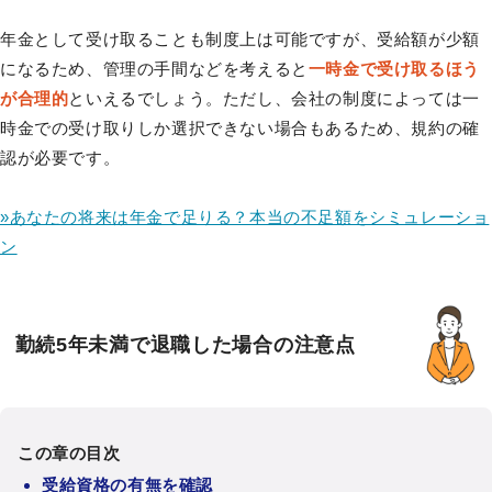
年金として受け取ることも制度上は可能ですが、受給額が少額
になるため、管理の手間などを考えると
一時金で受け取るほう
が合理的
といえるでしょう。ただし、会社の制度によっては一
時金での受け取りしか選択できない場合もあるため、規約の確
認が必要です。
»あなたの将来は年金で足りる？本当の不足額をシミュレーショ
ン
勤続5年未満で退職した場合の注意点
この章の目次
受給資格の有無を確認