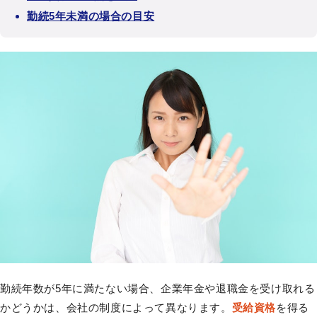
勤続5年未満の場合の目安
勤続年数が5年に満たない場合、企業年金や退職金を受け取れる
かどうかは、会社の制度によって異なります。
受給資格
を得る