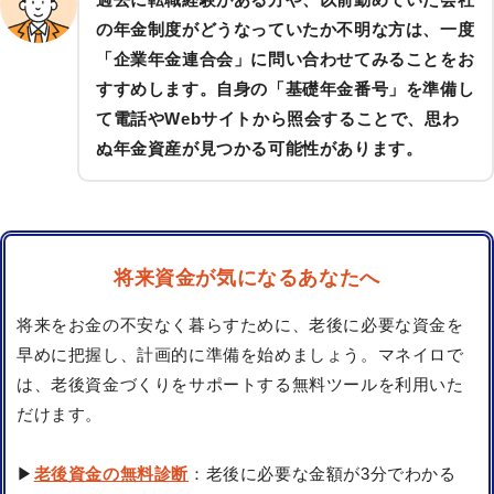
の年金制度がどうなっていたか不明な方は、一度
「企業年金連合会」に問い合わせてみることをお
すすめします。自身の「基礎年金番号」を準備し
て電話やWebサイトから照会することで、思わ
ぬ年金資産が見つかる可能性があります。
将来資金が気になるあなたへ
将来をお金の不安なく暮らすために、老後に必要な資金を
早めに把握し、計画的に準備を始めましょう。マネイロで
は、老後資金づくりをサポートする無料ツールを利用いた
だけます。
▶
老後資金の無料診断
：老後に必要な金額が3分でわかる