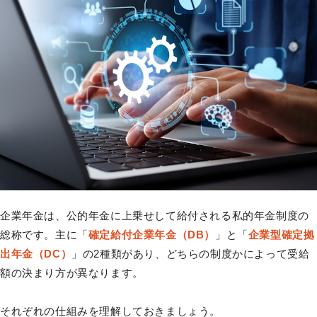
企業年金は、公的年金に上乗せして給付される私的年金制度の
総称です。主に「
確定給付企業年金（DB）
」と「
企業型確定拠
出年金（DC）
」の2種類があり、どちらの制度かによって受給
額の決まり方が異なります。
それぞれの仕組みを理解しておきましょう。