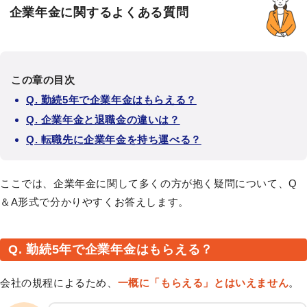
企業年金に関するよくある質問
この章の目次
Q. 勤続5年で企業年金はもらえる？
Q. 企業年金と退職金の違いは？
Q. 転職先に企業年金を持ち運べる？
ここでは、企業年金に関して多くの方が抱く疑問について、Q
＆A形式で分かりやすくお答えします。
Q. 勤続5年で企業年金はもらえる？
会社の規程によるため、
一概に「もらえる」とはいえません
。