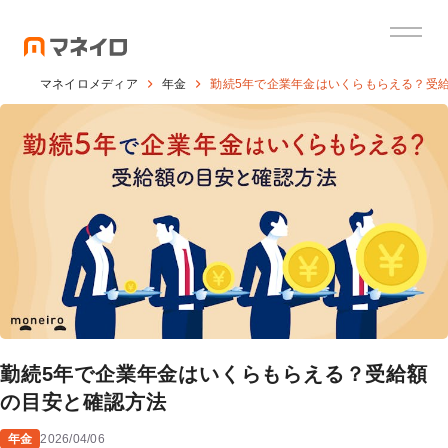
マネイロメディア
年金
勤続5年で企業年金はいくらもらえる？受
勤続5年で企業年金はいくらもらえる？受給額
の目安と確認方法
年金
2026/04/06