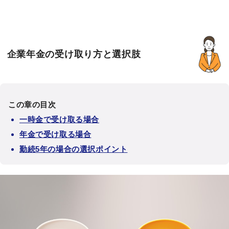
企業年金の受け取り方と選択肢
この章の目次
一時金で受け取る場合
年金で受け取る場合
勤続5年の場合の選択ポイント