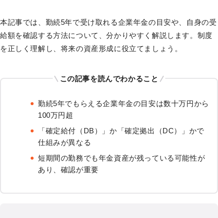
本記事では、勤続5年で受け取れる企業年金の目安や、自身の受
給額を確認する方法について、分かりやすく解説します。制度
を正しく理解し、将来の資産形成に役立てましょう。
この記事を読んでわかること
勤続5年でもらえる企業年金の目安は数十万円から
100万円超
「確定給付（DB）」か「確定拠出（DC）」かで
仕組みが異なる
短期間の勤務でも年金資産が残っている可能性が
あり、確認が重要