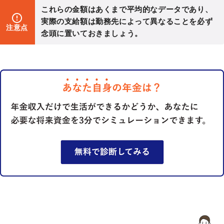
これらの金額はあくまで平均的なデータであり、
実際の支給額は勤務先によって異なることを必ず
注意点
念頭に置いておきましょう。