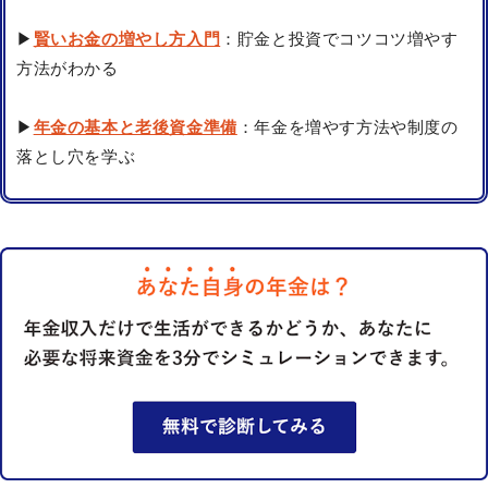
▶
賢いお金の増やし方入門
：貯金と投資でコツコツ増やす
方法がわかる
▶
年金の基本と老後資金準備
：年金を増やす方法や制度の
落とし穴を学ぶ