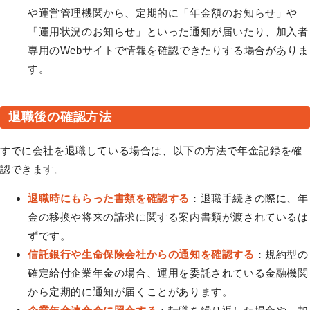
や運営管理機関から、定期的に「年金額のお知らせ」や
「運用状況のお知らせ」といった通知が届いたり、加入者
専用のWebサイトで情報を確認できたりする場合がありま
す。
退職後の確認方法
すでに会社を退職している場合は、以下の方法で年金記録を確
認できます。
退職時にもらった書類を確認する
：退職手続きの際に、年
金の移換や将来の請求に関する案内書類が渡されているは
ずです。
信託銀行や生命保険会社からの通知を確認する
：規約型の
確定給付企業年金の場合、運用を委託されている金融機関
から定期的に通知が届くことがあります。