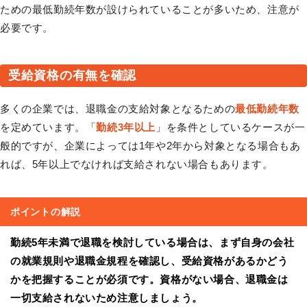
ための最低勤続年数が設けられていることが多いため、注意が
必要です。
受給資格の有無を確認
多くの企業では、退職金の支給対象となるための
最低勤続年数
を定めています。「
勤続3年以上
」を条件としているケースが一
般的ですが、企業によっては1年や2年から対象となる場合もあ
れば、5年以上でなければ支給されない場合もあります。
ポイントの解説
勤続5年未満で退職を検討している場合は、まず自身の会社
の就業規則や退職金規程を確認し、受給資格があるかどう
かを把握することが必須です。資格がない場合、退職金は
一切支給されないため注意しましょう。