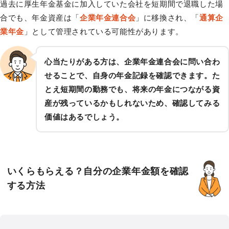
過去に厚生年金基金に加入していた会社を短期間で退職した場
合でも、年金資産は「
企業年金連合会
」に移換され、「
通算企
業年金
」として管理されている可能性があります。
心当たりがある方は、企業年金連合会に問い合わ
せることで、自身の年金記録を確認できます。た
とえ短期間の勤務でも、将来の年金につながる資
産が残っているかもしれないため、確認してみる
価値はあるでしょう。
いくらもらえる？自分の企業年金額を確認
する方法