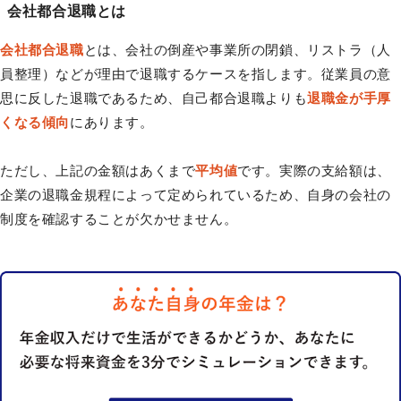
会社都合退職とは
会社都合退職
とは、会社の倒産や事業所の閉鎖、リストラ（人
員整理）などが理由で退職するケースを指します。従業員の意
思に反した退職であるため、自己都合退職よりも
退職金が手厚
くなる傾向
にあります。
ただし、上記の金額はあくまで
平均値
です。実際の支給額は、
企業の退職金規程によって定められているため、自身の会社の
制度を確認することが欠かせません。