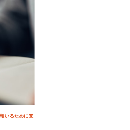
報いるために支