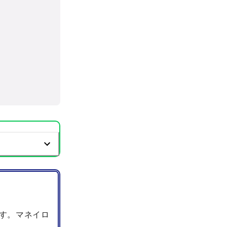
す。マネイロ