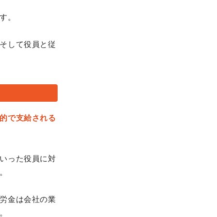
す。
そして役員と従
的で支給される
いった役員に対
。
労金は会社の業
。