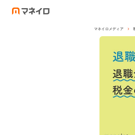
マネイロメディア