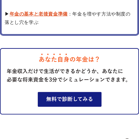
▶
年金の基本と老後資金準備
：年金を増やす方法や制度の
落とし穴を学ぶ