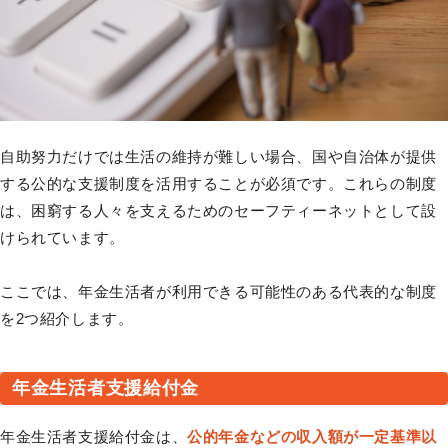
自助努力だけでは生活の維持が難しい場合、国や自治体が提供
する公的な支援制度を活用することが必須です。これらの制度
は、困窮する人々を支えるためのセーフティーネットとして設
けられています。
ここでは、年金生活者が利用できる可能性のある代表的な制度
を2つ紹介します。
年金生活者支援給付金
年金生活者支援給付金は、
公的年金などの収入額が一定基準以