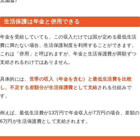
生活保護は年金と併用できる
年金を受給していても、この収入だけでは国が定める最低生活
費に満たない場合、生活保護制度を利用することができます。
これは「併用」と呼ばれますが、年金と生活保護費が満額ずつ
支給されるわけではありません。
具体的には、
世帯の収入（年金を含む）と最低生活費を比較
し、不足する差額分が生活保護費として支給
される仕組みで
す。
例えば、最低生活費が13万円で年金収入が7万円の場合、差額の
6万円が生活保護費として支給されます。