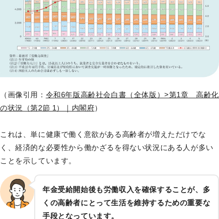
（画像引用：
令和6年版高齢社会白書（全体版）>第1章 高齢
の状況（第2節 1）｜内閣府
）
これは、単に健康で働く意欲がある高齢者が増えただけでな
く、経済的な必要性から働かざるを得ない状況にある人が多い
ことを示しています。
年金受給開始後も労働収入を確保することが、多
くの高齢者にとって生活を維持するための重要な
手段となっています。