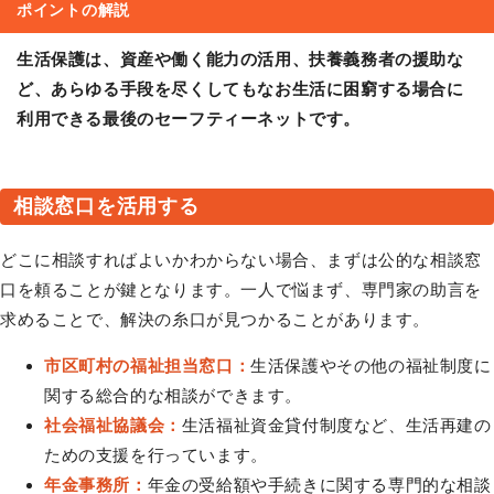
ポイントの解説
生活保護は、資産や働く能力の活用、扶養義務者の援助な
ど、あらゆる手段を尽くしてもなお生活に困窮する場合に
利用できる最後のセーフティーネットです。
相談窓口を活用する
どこに相談すればよいかわからない場合、まずは公的な相談窓
口を頼ることが鍵となります。一人で悩まず、専門家の助言を
求めることで、解決の糸口が見つかることがあります。
市区町村の福祉担当窓口：
生活保護やその他の福祉制度に
関する総合的な相談ができます。
社会福祉協議会：
生活福祉資金貸付制度など、生活再建の
ための支援を行っています。
年金事務所：
年金の受給額や手続きに関する専門的な相談