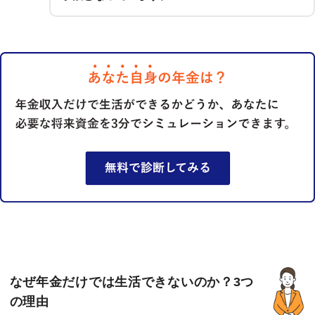
なぜ年金だけでは生活できないのか？3つ
の理由