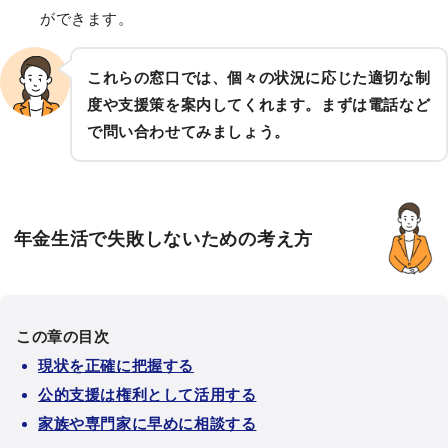
ができます。
これらの窓口では、個々の状況に応じた適切な制
度や支援策を案内してくれます。まずは電話など
で問い合わせてみましょう。
年金生活で失敗しないための考え方
この章の目次
現状を正確に把握する
公的支援は権利として活用する
家族や専門家に早めに相談する