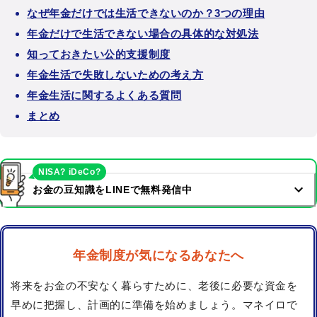
なぜ年金だけでは生活できないのか？3つの理由
年金だけで生活できない場合の具体的な対処法
知っておきたい公的支援制度
年金生活で失敗しないための考え方
年金生活に関するよくある質問
まとめ
NISA? iDeCo?
お金の豆知識をLINEで無料発信中
年金制度が気になるあなたへ
将来をお金の不安なく暮らすために、老後に必要な資金を
早めに把握し、計画的に準備を始めましょう。マネイロで