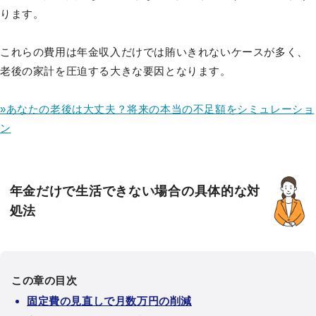
ります。
これらの費用は年金収入だけでは賄いきれないケースが多く、
老後の家計を圧迫する大きな要因となります。
»あなたの老後は大丈夫？将来の本当の不足額をシミュレーショ
ン
年金だけで生活できない場合の具体的な対
処法
この章の目次
固定費の見直しで月数万円の削減