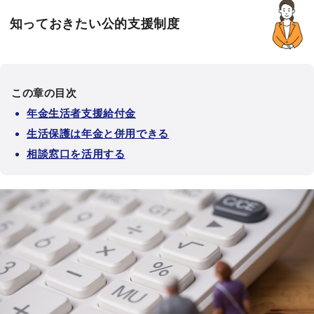
知っておきたい公的支援制度
この章の目次
年金生活者支援給付金
生活保護は年金と併用できる
相談窓口を活用する