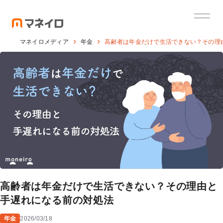
マネイロメディア
年金
高齢者は年金だけで生活できない？その理
高齢者は年金だけで生活できない？その理由と
手遅れになる前の対処法
年金
2026/03/18