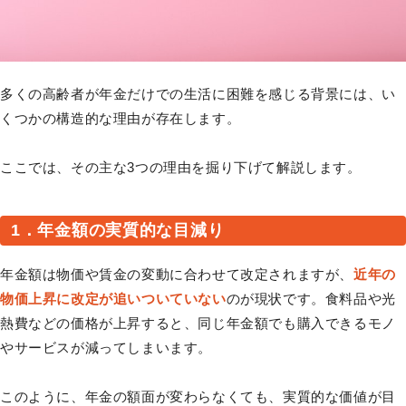
多くの高齢者が年金だけでの生活に困難を感じる背景には、い
くつかの構造的な理由が存在します。
ここでは、その主な3つの理由を掘り下げて解説します。
1．年金額の実質的な目減り
年金額は物価や賃金の変動に合わせて改定されますが、
近年の
物価上昇に改定が追いついていない
のが現状です。食料品や光
熱費などの価格が上昇すると、同じ年金額でも購入できるモノ
やサービスが減ってしまいます。
このように、年金の額面が変わらなくても、実質的な価値が目