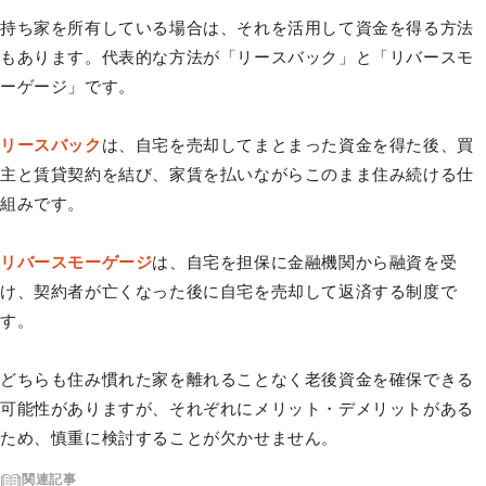
持ち家を所有している場合は、それを活用して資金を得る方法
もあります。代表的な方法が「リースバック」と「リバースモ
ーゲージ」です。
リースバック
は、自宅を売却してまとまった資金を得た後、買
主と賃貸契約を結び、家賃を払いながらこのまま住み続ける仕
組みです。
リバースモーゲージ
は、自宅を担保に金融機関から融資を受
け、契約者が亡くなった後に自宅を売却して返済する制度で
す。
どちらも住み慣れた家を離れることなく老後資金を確保できる
可能性がありますが、それぞれにメリット・デメリットがある
ため、慎重に検討することが欠かせません。
関連記事