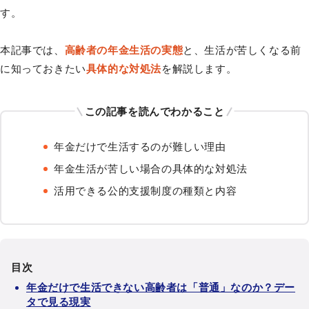
す。
本記事では、
高齢者の年金生活の実態
と、生活が苦しくなる前
に知っておきたい
具体的な対処法
を解説します。
この記事を読んでわかること
年金だけで生活するのが難しい理由
年金生活が苦しい場合の具体的な対処法
活用できる公的支援制度の種類と内容
目次
年金だけで生活できない高齢者は「普通」なのか？デー
タで見る現実