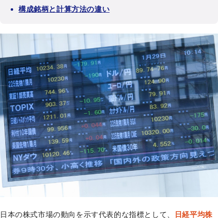
構成銘柄と計算方法の違い
日本の株式市場の動向を示す代表的な指標として、
日経平均株