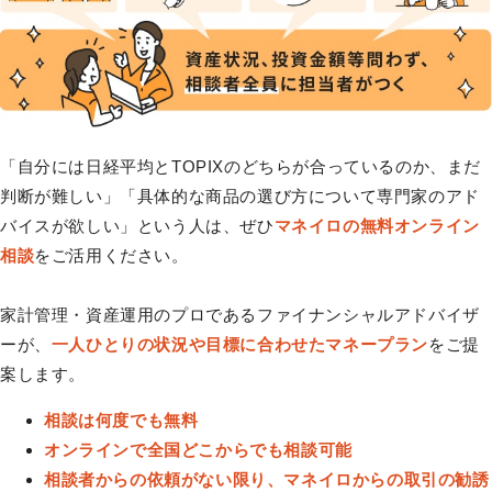
「自分には日経平均とTOPIXのどちらが合っているのか、まだ
判断が難しい」「具体的な商品の選び方について専門家のアド
バイスが欲しい」という人は、ぜひ
マネイロの無料オンライン
相談
をご活用ください。
家計管理・資産運用のプロであるファイナンシャルアドバイザ
ーが、
一人ひとりの状況や目標に合わせたマネープラン
をご提
案します。
相談は何度でも無料
オンラインで全国どこからでも相談可能
相談者からの依頼がない限り、マネイロからの取引の勧誘