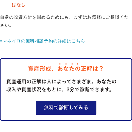
はなし
自身の投資方針を固めるためにも、まずはお気軽にご相談くだ
さい。
»マネイロの無料相談予約の詳細はこちら