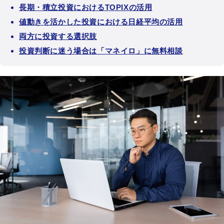
長期・積立投資におけるTOPIXの活用
値動きを活かした投資における日経平均の活用
両方に投資する選択肢
投資判断に迷う場合は「マネイロ」に無料相談