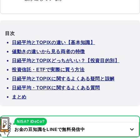
目次
日経平均とTOPIXの違い【基本知識】
値動きの違いから見る両者の特徴
日経平均とTOPIXどっちがいい？【投資目的別】
投資信託・ETFで実際に買う方法
日経平均とTOPIXに関するよくある疑問と誤解
日経平均・TOPIXに関するよくある質問
まとめ
NISA? iDeCo?
お金の豆知識をLINEで無料発信中