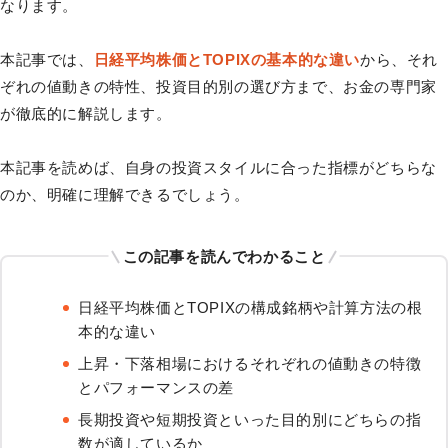
なります。
本記事では、
日経平均株価とTOPIXの基本的な違い
から、それ
ぞれの値動きの特性、投資目的別の選び方まで、お金の専門家
が徹底的に解説します。
本記事を読めば、自身の投資スタイルに合った指標がどちらな
のか、明確に理解できるでしょう。
この記事を読んでわかること
日経平均株価とTOPIXの構成銘柄や計算方法の根
本的な違い
上昇・下落相場におけるそれぞれの値動きの特徴
とパフォーマンスの差
長期投資や短期投資といった目的別にどちらの指
数が適しているか