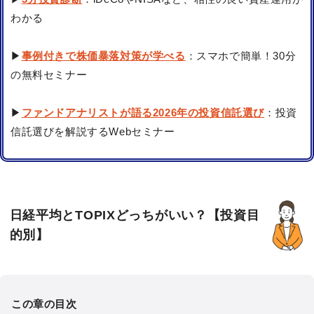
わかる
▶
事例付きで株価暴落対策が学べる
：スマホで簡単！30分
の無料セミナー
▶
ファンドアナリストが語る2026年の投資信託選び
：投資
信託選びを解説するWebセミナー
日経平均とTOPIXどっちがいい？【投資目
的別】
この章の目次