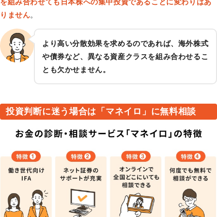
を組み合わせても日本株への集中投資であることに変わりはあ
りません
。
より高い分散効果を求めるのであれば、海外株式
や債券など、異なる資産クラスを組み合わせるこ
とも欠かせません。
投資判断に迷う場合は「マネイロ」に無料相談