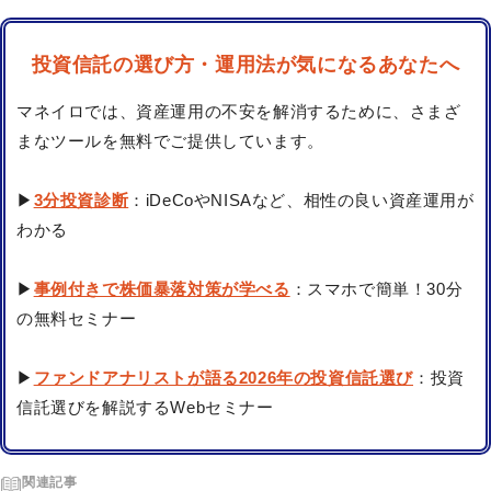
投資信託の選び方・運用法が気になるあなたへ
マネイロでは、資産運用の不安を解消するために、さまざ
まなツールを無料でご提供しています。
▶
3分投資診断
：iDeCoやNISAなど、相性の良い資産運用が
わかる
▶
事例付きで株価暴落対策が学べる
：スマホで簡単！30分
の無料セミナー
▶
ファンドアナリストが語る2026年の投資信託選び
：投資
信託選びを解説するWebセミナー
関連記事