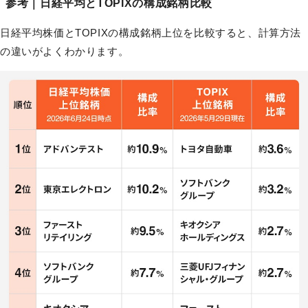
参考｜日経平均とTOPIXの構成銘柄比較
日経平均株価とTOPIXの構成銘柄上位を比較すると、計算方法
の違いがよくわかります。