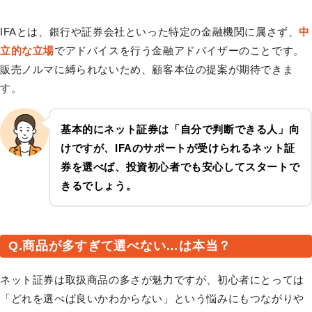
IFAとは、銀行や証券会社といった特定の金融機関に属さず、
中
立的な立場
でアドバイスを行う金融アドバイザーのことです。
販売ノルマに縛られないため、顧客本位の提案が期待できま
す。
基本的にネット証券は「自分で判断できる人」向
けですが、IFAのサポートが受けられるネット証
券を選べば、投資初心者でも安心してスタートで
きるでしょう。
Q.商品が多すぎて選べない…は本当？
ネット証券は取扱商品の多さが魅力ですが、初心者にとっては
「どれを選べば良いかわからない」という悩みにもつながりや