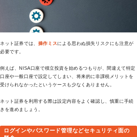
ネット証券では、
操作ミス
による思わぬ損失リスクにも注意が
必要です。
例えば、NISA口座で積立投資を始めるつもりが、間違えて特定
口座や一般口座で設定してしまい、将来的に非課税メリットを
受けられなかったというケースも少なくありません。
ネット証券を利用する際は設定内容をよく確認し、慎重に手続
きを進めましょう。
ログインやパスワード管理などセキュリティ面の