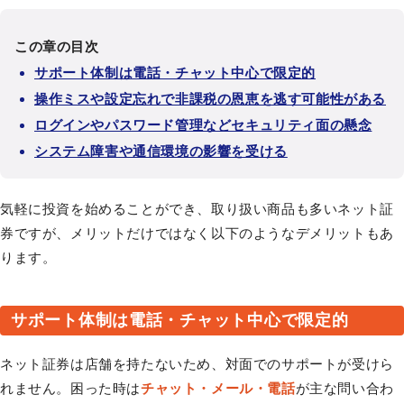
この章の目次
サポート体制は電話・チャット中心で限定的
操作ミスや設定忘れで非課税の恩恵を逃す可能性がある
ログインやパスワード管理などセキュリティ面の懸念
システム障害や通信環境の影響を受ける
気軽に投資を始めることができ、取り扱い商品も多いネット証
券ですが、メリットだけではなく以下のようなデメリットもあ
ります。
サポート体制は電話・チャット中心で限定的
ネット証券は店舗を持たないため、対面でのサポートが受けら
れません。困った時は
チャット・メール・電話
が主な問い合わ