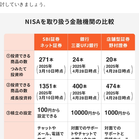
討していきましょう。