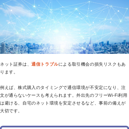
ネット証券は、
通信トラブル
による取引機会の損失リスクもあ
ります。
例えば、株式購入のタイミングで通信環境が不安定になり、注
文が通らないケースも考えられます。外出先のフリーWi-Fi利用
は避ける、自宅のネット環境を安定させるなど、事前の備えが
大切です。