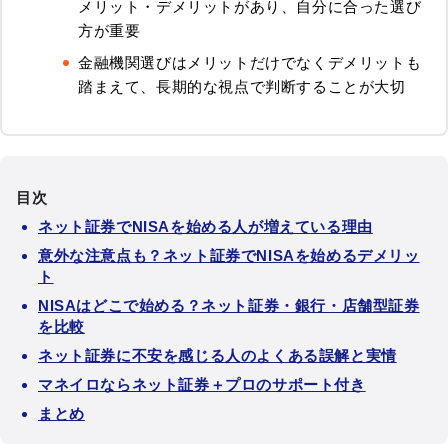
メリット・デメリットがあり、自分に合った選び
方が重要
金融機関選びはメリットだけでなくデメリットも
踏まえて、長期的な視点で判断することが大切
目次
ネット証券でNISAを始める人が増えている理由
意外な注意点も？ネット証券でNISAを始めるデメリッ
ト
NISAはどこで始める？ネット証券・銀行・店舗型証券
を比較
ネット証券に不安を感じる人のよくある誤解と実情
マネイロならネット証券＋プロのサポート付き
まとめ