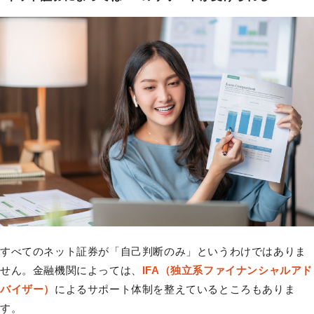
すべてのネット証券が「自己判断のみ」というわけではありま
せん。金融機関によっては、
IFA（独立系ファイナンシャルアド
バイザー）
によるサポート体制を整えているところもありま
す。