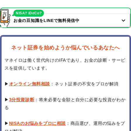
NISA? iDeCo?
お金の豆知識をLINEで無料発信中
ネット証券を始めようか悩んでいるあなたへ
マネイロは働く世代向けのIFAであり、お金の診断・サービ
スを提供しています。
▶
オンライン無料相談
：ネット証券の不安をプロが解消
▶
3分投資診断
：将来必要な金額と自分に必要な投資がわか
る
▶
NISAのお悩みをプロに相談
：商品選び、運用の悩みをプ