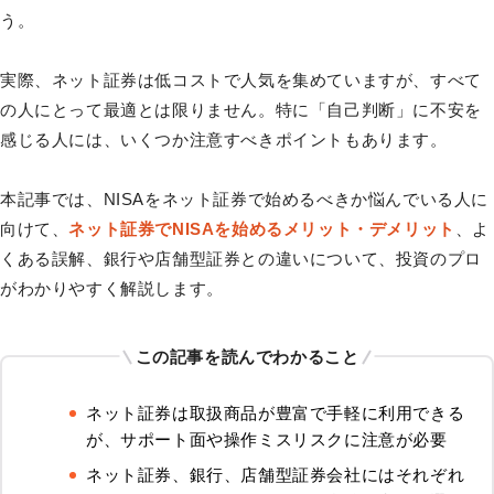
う。
実際、ネット証券は低コストで人気を集めていますが、すべて
の人にとって最適とは限りません。特に「自己判断」に不安を
感じる人には、いくつか注意すべきポイントもあります。
本記事では、NISAをネット証券で始めるべきか悩んでいる人に
向けて、
ネット証券でNISAを始めるメリット・デメリット
、よ
くある誤解、銀行や店舗型証券との違いについて、投資のプロ
がわかりやすく解説します。
この記事を読んでわかること
ネット証券は取扱商品が豊富で手軽に利用できる
が、サポート面や操作ミスリスクに注意が必要
ネット証券、銀行、店舗型証券会社にはそれぞれ