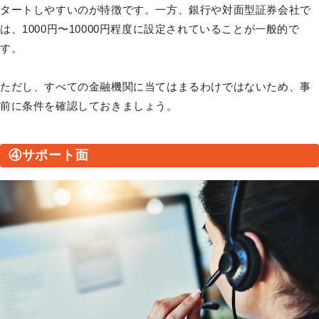
タートしやすいのが特徴です。一方、銀行や対面型証券会社で
は、1000円〜10000円程度に設定されていることが一般的で
す。
ただし、すべての金融機関に当てはまるわけではないため、事
前に条件を確認しておきましょう。
④サポート面