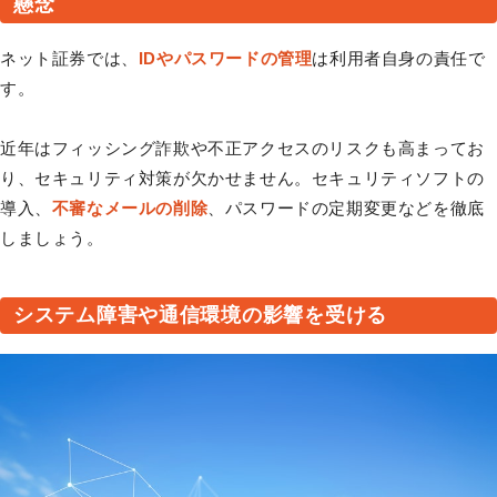
懸念
ネット証券では、
IDやパスワードの管理
は利用者自身の責任で
す。
近年はフィッシング詐欺や不正アクセスのリスクも高まってお
り、セキュリティ対策が欠かせません。セキュリティソフトの
導入、
不審なメールの削除
、パスワードの定期変更などを徹底
しましょう。
システム障害や通信環境の影響を受ける