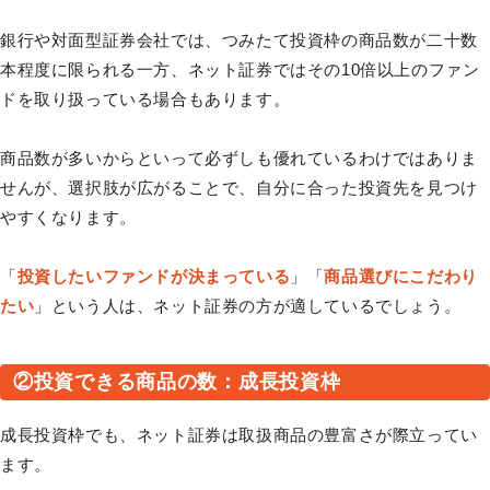
銀行や対面型証券会社では、つみたて投資枠の商品数が二十数
本程度に限られる一方、ネット証券ではその10倍以上のファン
ドを取り扱っている場合もあります。
商品数が多いからといって必ずしも優れているわけではありま
せんが、選択肢が広がることで、自分に合った投資先を見つけ
やすくなります。
「
投資したいファンドが決まっている
」「
商品選びにこだわり
たい
」という人は、ネット証券の方が適しているでしょう。
②投資できる商品の数：成長投資枠
成長投資枠でも、ネット証券は取扱商品の豊富さが際立ってい
ます。