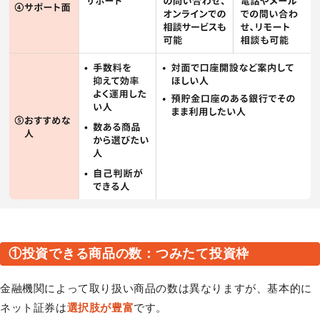
①投資できる商品の数：つみたて投資枠
金融機関によって取り扱い商品の数は異なりますが、基本的に
ネット証券は
選択肢が豊富
です。