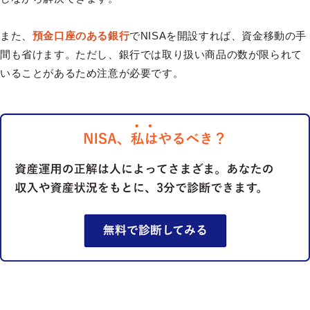
また、
預金口座のある銀行
でNISAを開設すれば、資金移動の手
間も省けます。ただし、銀行では取り扱い商品の数が限られて
いることがあるため注意が必要です。