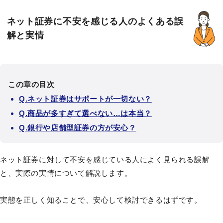
ネット証券に不安を感じる人のよくある誤
解と実情
この章の目次
Q.ネット証券はサポートが一切ない？
Q.商品が多すぎて選べない…は本当？
Q.銀行や店舗型証券の方が安心？
ネット証券に対して不安を感じている人によく見られる誤解
と、実際の実情について解説します。
実態を正しく知ることで、安心して検討できるはずです。