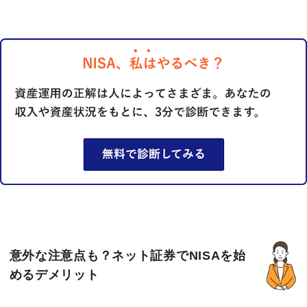
意外な注意点も？ネット証券でNISAを始
めるデメリット