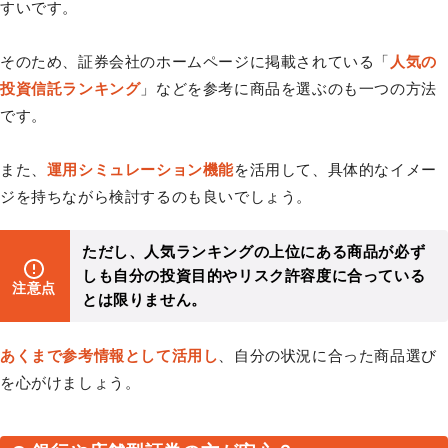
すいです。
そのため、証券会社のホームページに掲載されている「
人気の
投資信託ランキング
」などを参考に商品を選ぶのも一つの方法
です。
また、
運用シミュレーション機能
を活用して、具体的なイメー
ジを持ちながら検討するのも良いでしょう。
ただし、人気ランキングの上位にある商品が必ず
しも自分の投資目的やリスク許容度に合っている
注意点
とは限りません。
あくまで参考情報として活用し
、自分の状況に合った商品選び
を心がけましょう。