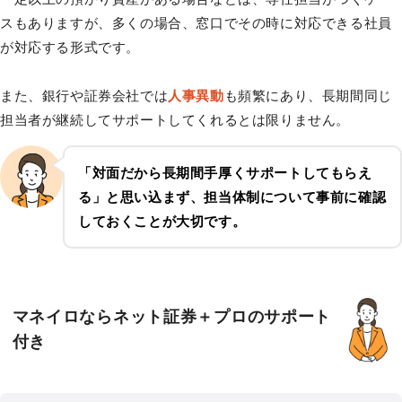
スもありますが、多くの場合、窓口でその時に対応できる社員
が対応する形式です。
また、銀行や証券会社では
人事異動
も頻繁にあり、長期間同じ
担当者が継続してサポートしてくれるとは限りません。
「対面だから長期間手厚くサポートしてもらえ
る」と思い込まず、担当体制について事前に確認
しておくことが大切です。
マネイロならネット証券＋プロのサポート
付き