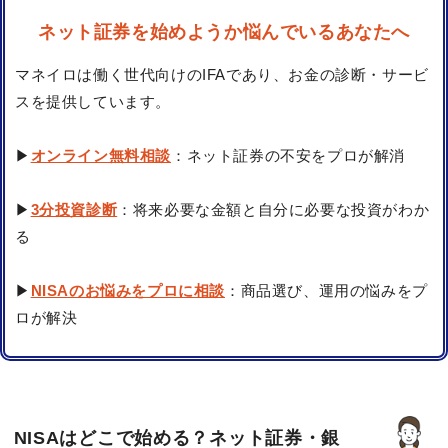
ネット証券を始めようか悩んでいるあなたへ
マネイロは働く世代向けのIFAであり、お金の診断・サービ
スを提供しています。
▶
オンライン無料相談
：ネット証券の不安をプロが解消
▶
3分投資診断
：将来必要な金額と自分に必要な投資がわか
る
▶
NISAのお悩みをプロに相談
：商品選び、運用の悩みをプ
ロが解決
NISAはどこで始める？ネット証券・銀