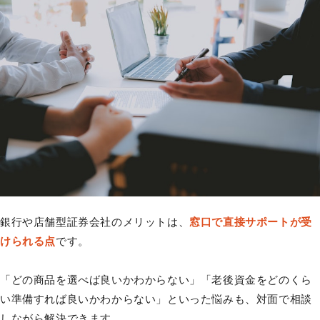
銀行や店舗型証券会社のメリットは、
窓口で直接サポートが受
けられる点
です。
「どの商品を選べば良いかわからない」「老後資金をどのくら
い準備すれば良いかわからない」といった悩みも、対面で相談
しながら解決できます。