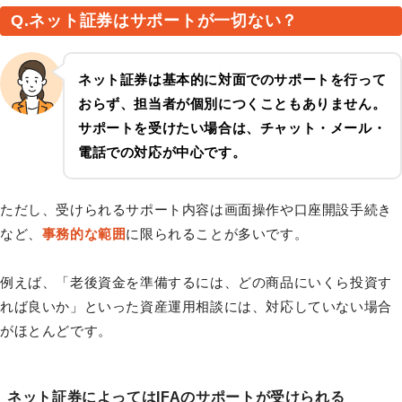
Q.ネット証券はサポートが一切ない？
ネット証券は基本的に対面でのサポートを行って
おらず、担当者が個別につくこともありません。
サポートを受けたい場合は、チャット・メール・
電話での対応が中心です。
ただし、受けられるサポート内容は画面操作や口座開設手続き
など、
事務的な範囲
に限られることが多いです。
例えば、「老後資金を準備するには、どの商品にいくら投資す
れば良いか」といった資産運用相談には、対応していない場合
がほとんどです。
ネット証券によってはIFAのサポートが受けられる