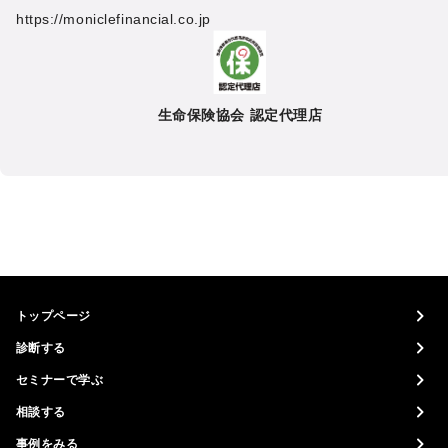
https://moniclefinancial.co.jp
生命保険協会 認定代理店
トップページ
診断する
セミナーで学ぶ
相談する
事例をみる