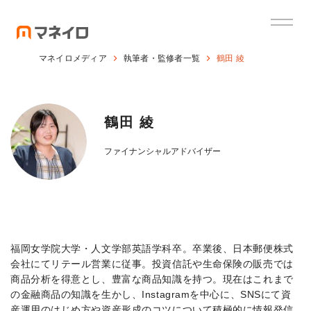
マネイロメディア
執筆者・監修者一覧
鶴田 綾
鶴田 綾
ファイナンシャルアドバイザー
福岡女学院大学・人文学部英語学科卒。卒業後、日本郵便株式
会社にてリテール営業に従事。投資信託や生命保険の販売では
商品分析を得意とし、豊富な商品知識を持つ。現在はこれまで
の金融商品の知識を生かし、Instagramを中心に、SNSにて資
産運用のはじめ方や資産形成のコツについて積極的に情報発信