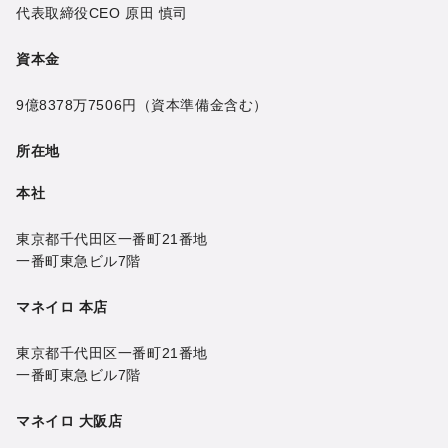
代表取締役CEO
原田 慎司
資本金
9億8378万7506円
（資本準備金含む）
所在地
本社
東京都千代田区一番町21番地
一番町東急ビル7階
マネイロ 本店
東京都千代田区一番町21番地
一番町東急ビル7階
マネイロ 大阪店