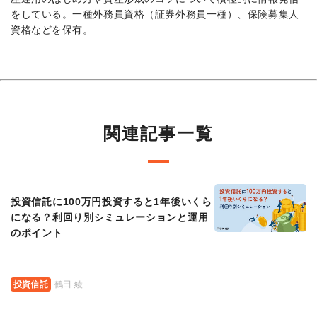
をしている。一種外務員資格（証券外務員一種）、保険募集人
資格などを保有。
関連記事一覧
投資信託に100万円投資すると1年後いくら
になる？利回り別シミュレーションと運用
のポイント
投資信託
鶴田 綾