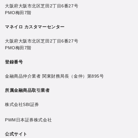
大阪府大阪市北区芝田2丁目6番27号
PMO梅田7階
マネイロ カスタマーセンター
大阪府大阪市北区芝田2丁目6番27号
PMO梅田7階
登録番号
金融商品仲介業者 関東財務局長（金仲）第895号
所属金融商品取引業者
株式会社SBI証券
PWM日本証券株式会社
公式サイト