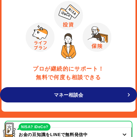
プロが継続的にサポート！
無料で何度も相談できる
マネー相談会
NISA? iDeCo?
お金の豆知識をLINEで無料発信中