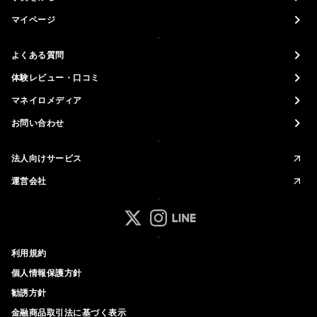
マイページ
よくある質問
体験レビュー・口コミ
マネイロメディア
お問い合わせ
法人向けサービス
運営会社
マネイロ公式 Xアカウント
マネイロ公式 Instagramアカ
マネイロ公式 LINEアカウ
利用規約
個人情報保護方針
勧誘方針
金融商品取引法に基づく表示