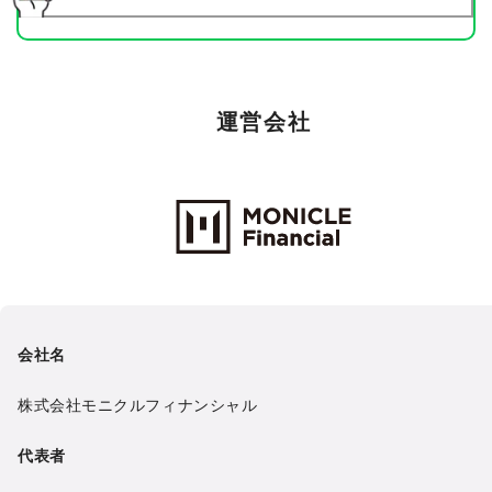
運営会社
Monicle Financial Inc.
会社名
株式会社モニクルフィナンシャル
代表者