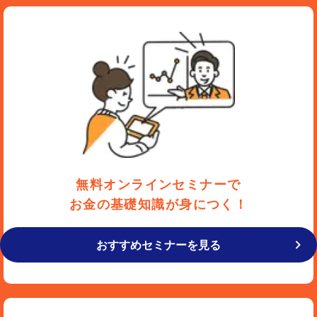
無料オンラインセミナーで
お金の基礎知識が身につく！
おすすめセミナーを見る