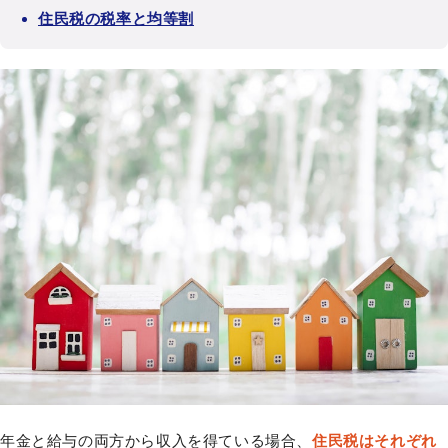
住民税の税率と均等割
年金と給与の両方から収入を得ている場合、
住民税はそれぞれ