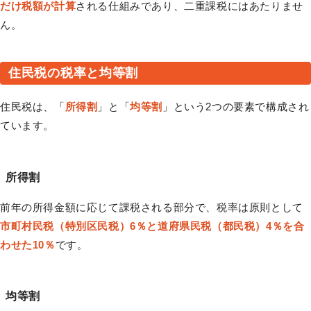
だけ税額が計算
される仕組みであり、二重課税にはあたりませ
ん。
住民税の税率と均等割
住民税は、「
所得割
」と「
均等割
」という2つの要素で構成され
ています。
所得割
前年の所得金額に応じて課税される部分で、税率は原則として
市町村民税（特別区民税）6％と道府県民税（都民税）4％を合
わせた10％
です。
均等割