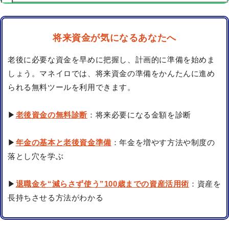
将来資金が気になるあなたへ
老後に必要な資金を早めに把握し、計画的に準備を始めま
しょう。マネイロでは、将来資金の準備をかんたんに進め
られる無料ツールを利用できます。
▶
老後資金の無料診断
：将来必要になる金額を診断
▶
年金の基本と老後資金準備
：年金を増やす方法や制度の
落とし穴を学ぶ
▶
退職金を“減らさず使う”100歳までの資産活用術
：資産を
長持ちさせる方法がわかる