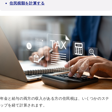
住民税額を計算する
年金と給与の両方の収入がある方の住民税は、いくつかのステ
ップを経て計算されます。