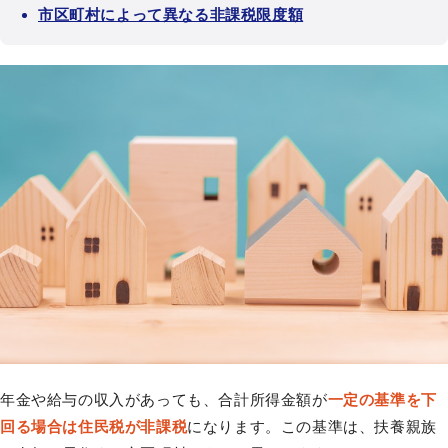
市区町村によって異なる非課税限度額
年金や給与の収入があっても、合計所得金額が
一定の基準を下
回る場合は住民税が非課税
になります。この基準は、扶養親族