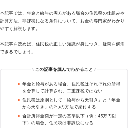
本記事では、年金と給与の両方がある場合の住民税の仕組みや
計算方法、非課税になる条件について、お金の専門家がわかり
やすく解説します。
本記事を読めば、住民税の正しい知識が身につき、疑問を解消
できるでしょう。
この記事を読んでわかること
年金と給与がある場合、住民税はそれぞれの所得
を合算して計算され、二重課税ではない
住民税は原則として「給与から天引き」と「年金
から天引き」の2つの方法で納付する
合計所得金額が一定の基準以下（例：45万円以
下）の場合、住民税は非課税になる