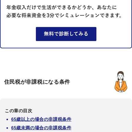
住民税が非課税になる条件
この章の目次
65歳以上の場合の非課税条件
65歳未満の場合の非課税条件