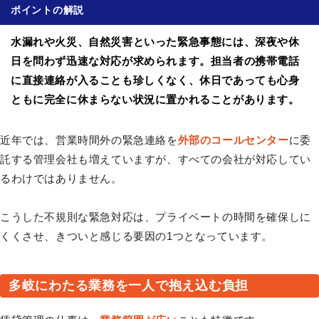
ポイントの解説
水漏れや火災、自然災害といった緊急事態には、深夜や休
日を問わず迅速な対応が求められます。担当者の携帯電話
に直接連絡が入ることも珍しくなく、休日であっても心身
ともに完全に休まらない状況に置かれることがあります。
近年では、営業時間外の緊急連絡を
外部のコールセンター
に委
託する管理会社も増えていますが、すべての会社が対応してい
るわけではありません。
こうした不規則な緊急対応は、プライベートの時間を確保しに
くくさせ、きついと感じる要因の1つとなっています。
多岐にわたる業務を一人で抱え込む負担