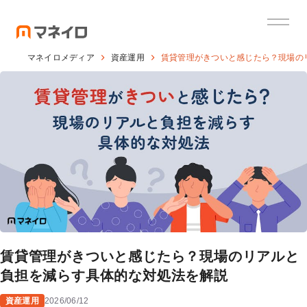
マネイロメディア
資産運用
賃貸管理がきついと感じたら？現場の
賃貸管理がきついと感じたら？現場のリアルと
負担を減らす具体的な対処法を解説
資産運用
2026/06/12