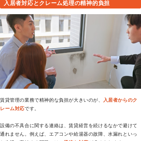
入居者対応とクレーム処理の精神的負担
賃貸管理の業務で精神的な負担が大きいのが、
入居者からのク
レーム対応
です。
設備の不具合に関する連絡は、賃貸経営を続けるなかで避けて
通れません。例えば、エアコンや給湯器の故障、水漏れといっ