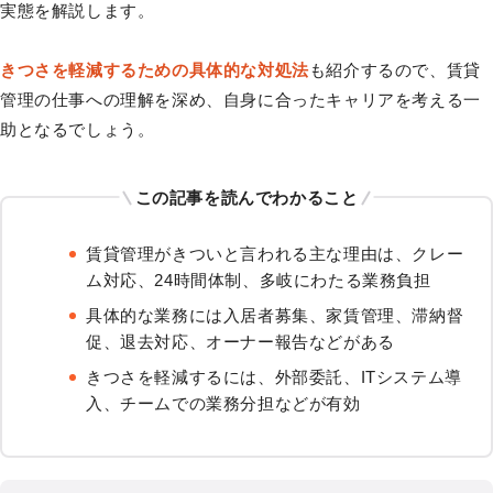
実態を解説します。
きつさを軽減するための具体的な対処法
も紹介するので、賃貸
管理の仕事への理解を深め、自身に合ったキャリアを考える一
助となるでしょう。
この記事を読んでわかること
賃貸管理がきついと言われる主な理由は、クレー
ム対応、24時間体制、多岐にわたる業務負担
具体的な業務には入居者募集、家賃管理、滞納督
促、退去対応、オーナー報告などがある
きつさを軽減するには、外部委託、ITシステム導
入、チームでの業務分担などが有効