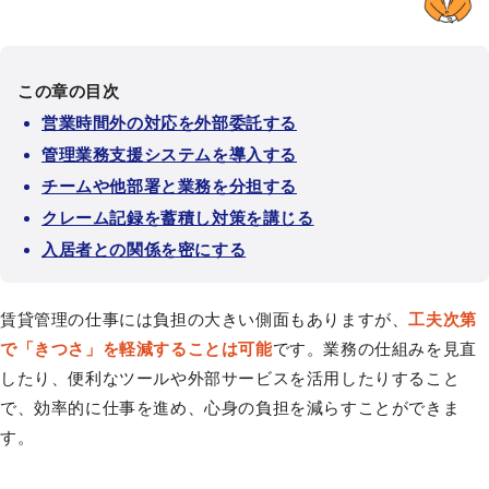
この章の目次
営業時間外の対応を外部委託する
管理業務支援システムを導入する
チームや他部署と業務を分担する
クレーム記録を蓄積し対策を講じる
入居者との関係を密にする
賃貸管理の仕事には負担の大きい側面もありますが、
工夫次第
で「きつさ」を軽減することは可能
です。業務の仕組みを見直
したり、便利なツールや外部サービスを活用したりすること
で、効率的に仕事を進め、心身の負担を減らすことができま
す。