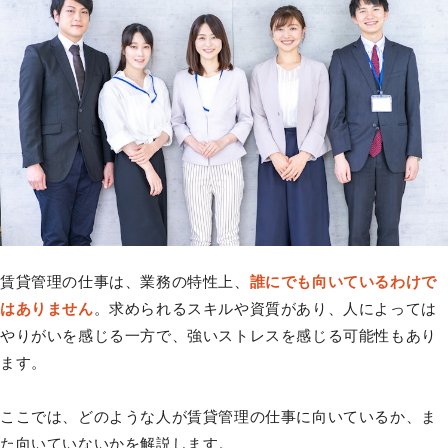
賃貸管理の仕事は、業務の特性上、
誰にでも向いているわけで
はありません
。求められるスキルや資質があり、人によっては
やりがいを感じる一方で、強いストレスを感じる可能性もあり
ます。
ここでは、どのような人が賃貸管理の仕事に向いているか、ま
た向いていないかを解説します。