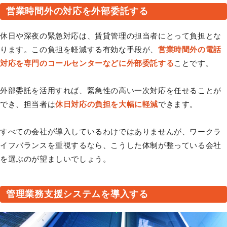
営業時間外の対応を外部委託する
休日や深夜の緊急対応は、賃貸管理の担当者にとって負担とな
ります。この負担を軽減する有効な手段が、
営業時間外の電話
対応を専門のコールセンターなどに外部委託する
ことです。
外部委託を活用すれば、緊急性の高い一次対応を任せることが
でき、担当者は
休日対応の負担を大幅に軽減
できます。
すべての会社が導入しているわけではありませんが、ワークラ
イフバランスを重視するなら、こうした体制が整っている会社
を選ぶのが望ましいでしょう。
管理業務支援システムを導入する