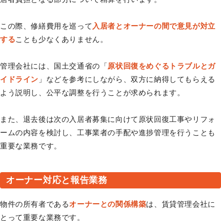
この際、修繕費用を巡って
入居者とオーナーの間で意見が対立
する
ことも少なくありません。
管理会社には、国土交通省の「
原状回復をめぐるトラブルとガ
イドライン
」などを参考にしながら、双方に納得してもらえる
よう説明し、公平な調整を行うことが求められます。
また、退去後は次の入居者募集に向けて原状回復工事やリフォ
ームの内容を検討し、工事業者の手配や進捗管理を行うことも
重要な業務です。
オーナー対応と報告業務
物件の所有者である
オーナーとの関係構築
は、賃貸管理会社に
とって重要な業務です。