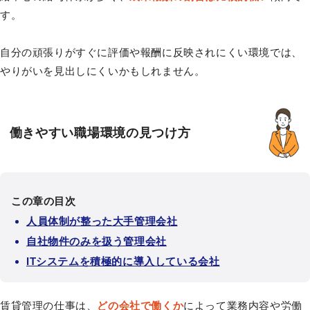
す。
自分の頑張りがすぐに評価や報酬に反映されにくい環境では、
やりがいを見出しにくいかもしれません。
働きやすい職場環境の見つけ方
この章の目次
人員体制が整った大手管理会社
自社物件のみを扱う管理会社
ITシステムを積極的に導入している会社
賃貸管理の仕事は、
どの会社で働くか
によって業務内容や労働