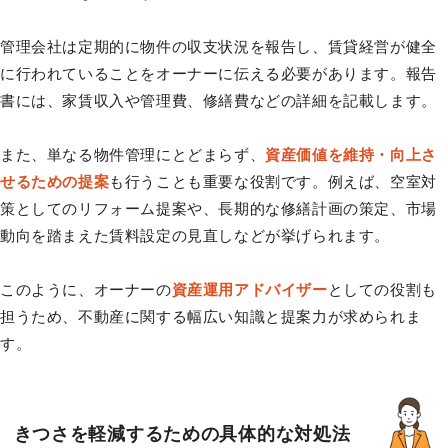
管理会社は定期的に物件の収支状況を報告し、賃貸経営が健全
に行われていることをオーナーに伝える必要があります。報告
書には、家賃収入や管理費、修繕費などの詳細を記載します。
また、単なる物件管理にとどまらず、
資産価値を維持・向上さ
せるための提案
も行うことも重要な役割です。例えば、空室対
策としてのリフォーム提案や、長期的な修繕計画の策定、市場
動向を踏まえた賃料設定の見直しなどが挙げられます。
このように、オーナーの
資産運用アドバイザー
としての役割も
担うため、不動産に関する幅広い知識と提案力が求められま
す。
きつさを軽減するための具体的な対処法