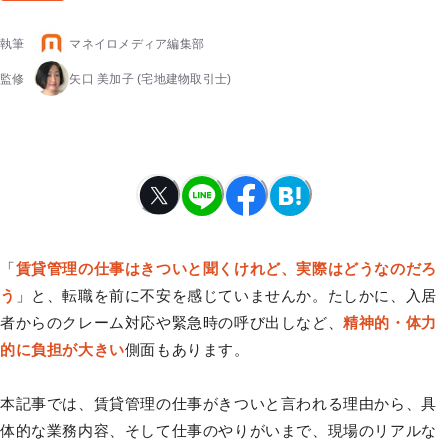
執筆
マネイロメディア編集部
監修
矢口 美加子
(宅地建物取引士)
「
賃貸管理の仕事はきついと聞くけれど、実際はどうなのだろ
う
」と、転職を前に不安を感じていませんか。たしかに、入居
者からのクレーム対応や緊急時の呼び出しなど、
精神的・体力
的に負担が大きい
側面もあります。
本記事では、賃貸管理の仕事がきついと言われる理由から、具
体的な業務内容、そして仕事のやりがいまで、現場のリアルな