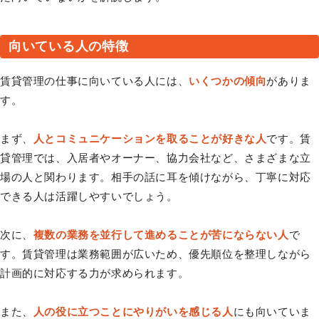
向いている人の特徴
賃貸管理の仕事に向いている人には、
いくつかの傾向
がありま
す。
まず、
人とコミュニケーションを取ることが好きな人
です。賃
貸管理では、入居者やオーナー、協力会社など、さまざまな立
場の人と関わります。相手の話に耳を傾けながら、丁寧に対応
できる人は活躍しやすいでしょう。
次に、
複数の業務を並行して進めることが苦にならない人
で
す。賃貸管理は業務範囲が広いため、優先順位を整理しながら
計画的に対応する力が求められます。
また、
人の役に立つことにやりがいを感じる人
にも向いていま