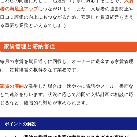
これらの問題に対して、迅速かつ丁寧に対応することで、
入居
者の満足度アップ
につながります。また、入居者の退去防止や
口コミ評価の向上にもつながるため、安定した賃貸経営を支え
る重要な業務といえるでしょう
家賃管理と滞納督促
毎月の家賃を期日通りに回収し、オーナーに送金する家賃管理
は、賃貸経営の根幹をなす業務です。
家賃の滞納
が発生した場合は、速やかに電話やメール、書面な
どで連絡を行います。状況に応じて訪問や支払計画の相談に応
じるなど、段階的な対応が求められます。
ポイントの解説