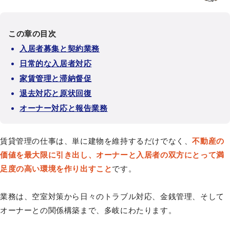
この章の目次
入居者募集と契約業務
日常的な入居者対応
家賃管理と滞納督促
退去対応と原状回復
オーナー対応と報告業務
賃貸管理の仕事は、単に建物を維持するだけでなく、
不動産の
価値を最大限に引き出し、オーナーと入居者の双方にとって満
足度の高い環境を作り出すこと
です。
業務は、空室対策から日々のトラブル対応、金銭管理、そして
オーナーとの関係構築まで、多岐にわたります。