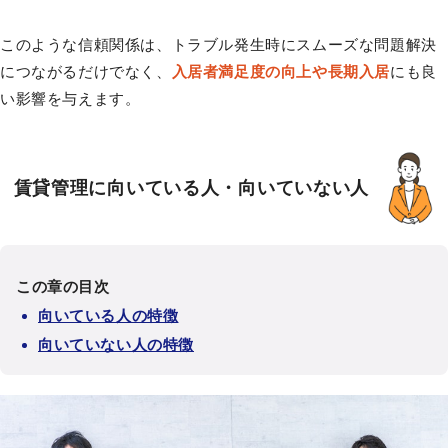
このような信頼関係は、トラブル発生時にスムーズな問題解決
につながるだけでなく、
入居者満足度の向上や長期入居
にも良
い影響を与えます。
賃貸管理に向いている人・向いていない人
この章の目次
向いている人の特徴
向いていない人の特徴