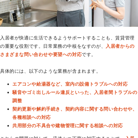
入居者が快適に生活できるようサポートすることも、賃貸管理
の重要な役割です。日常業務の中核をなすのが、
入居者からの
さまざまな問い合わせや要望への対応
です。
具体的には、以下のような業務が含まれます。
エアコンや給湯器など、室内の設備トラブルへの対応
騒音やゴミ出しルール違反といった、入居者間トラブルの
調整
契約更新や解約手続き、契約内容に関する問い合わせや、
各種相談への対応
共用部分の不具合や建物管理に関する相談への対応