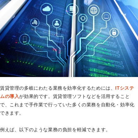
賃貸管理の多岐にわたる業務を効率化するためには、
ITシステ
ムの導入
が効果的です。賃貸管理ソフトなどを活用すること
で、これまで手作業で行っていた多くの業務を自動化・効率化
できます。
例えば、以下のような業務の負担を軽減できます。