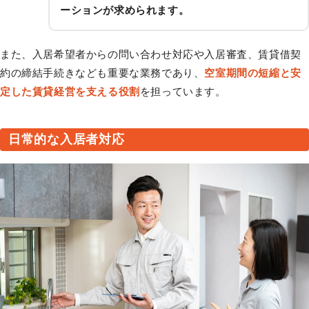
ーションが求められます。
また、入居希望者からの問い合わせ対応や入居審査、賃貸借契
約の締結手続きなども重要な業務であり、
空室期間の短縮と安
定した賃貸経営を支える役割
を担っています。
日常的な入居者対応