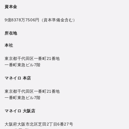
資本金
9億8378万7506円
（資本準備金含む）
所在地
本社
東京都千代田区一番町21番地
一番町東急ビル7階
マネイロ 本店
東京都千代田区一番町21番地
一番町東急ビル7階
マネイロ 大阪店
大阪府大阪市北区芝田2丁目6番27号