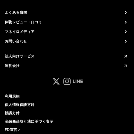
よくある質問
体験レビュー・口コミ
マネイロメディア
お問い合わせ
法人向けサービス
運営会社
マネイロ公式 Xアカウント
マネイロ公式 Instagramアカ
マネイロ公式 LINEアカウ
利用規約
個人情報保護方針
勧誘方針
金融商品取引法に基づく表示
FD宣言