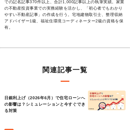
での記名記事370件以上、合計1,000記事以上の執筆実績。家業
の不動産投資事業での実務経験を活かし、「初心者でもわかり
やすい不動産記事」の作成を行う。宅地建物取引士、整理収納
アドバイザー1級、福祉住環境コーディネーター2級の資格を保
有。
関連記事一覧
日銀利上げ（2026年6月）で住宅ローンへ
の影響は？シミュレーションと今すぐでき
る対策