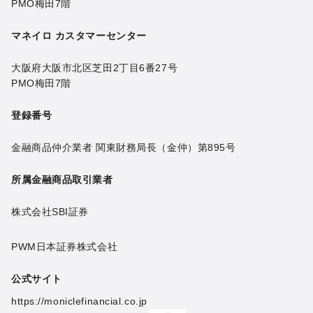
PMO梅田7階
マネイロ カスタマーセンター
大阪府大阪市北区芝田2丁目6番27号
PMO梅田7階
登録番号
金融商品仲介業者 関東財務局長（金仲）第895号
所属金融商品取引業者
株式会社SBI証券
PWM日本証券株式会社
公式サイト
https://moniclefinancial.co.jp