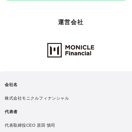
運営会社
Monicle Financial Inc.
会社名
株式会社モニクルフィナンシャル
代表者
代表取締役CEO
原田 慎司