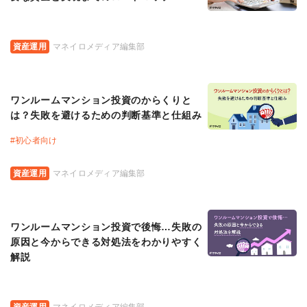
資産運用
マネイロメディア編集部
ワンルームマンション投資のからくりと
は？失敗を避けるための判断基準と仕組み
#
初心者向け
資産運用
マネイロメディア編集部
ワンルームマンション投資で後悔…失敗の
原因と今からできる対処法をわかりやすく
解説
資産運用
マネイロメディア編集部