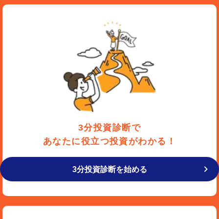
3分投資診断で
あなたに役立つ投資がわかる！
3分投資診断を始める