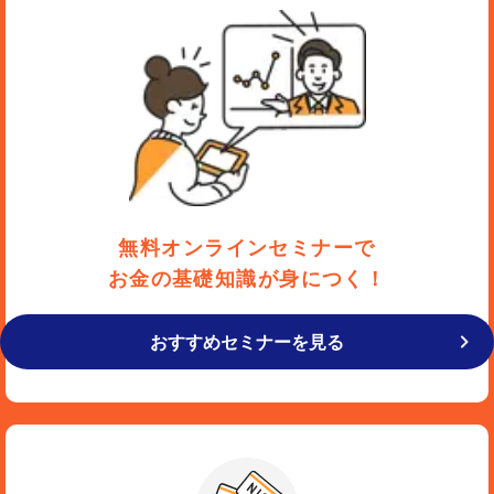
無料オンラインセミナーで
お金の基礎知識が身につく！
おすすめセミナーを見る