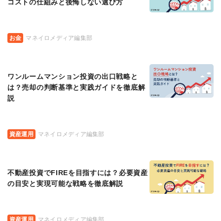
コストの仕組みと後悔しない選び方
お金
マネイロメディア編集部
ワンルームマンション投資の出口戦略と
は？売却の判断基準と実践ガイドを徹底解
説
資産運用
マネイロメディア編集部
不動産投資でFIREを目指すには？必要資産
の目安と実現可能な戦略を徹底解説
資産運用
マネイロメディア編集部