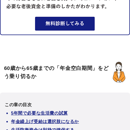
60歳から65歳までの「年金空白期間」をど
う乗り切るか
この章の目次
5年間で必要な生活費の試算
年金繰上げ受給は選択肢になるか
生活防衛資金は別枠で確保する