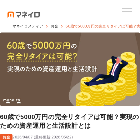
マネイロメディア
お金
60歳で5000万円の完全リタイアは可能
60歳で5000万円の完全リタイアは可能？実現の
ための資産運用と生活設計とは
お金
2026/04/07
(
最終更新:
2026/05/22
)