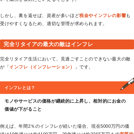
しかし、裏を返せば、資産が多いほど
税金やインフレの影響
も
受けやすくなるため、適切な管理が求められます。
完全リタイアの最大の敵はインフレ
完全リタイア生活において、見過ごすことのできない最大の敵
が「
インフレ（インフレーション）
」です。
インフレ
とは？
モノやサービスの価格が継続的に上昇し、相対的にお金の
価値が下がること
例えば、年間2％のインフレが続いた場合、現在5000万円の価