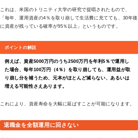
これは、米国のトリニティ大学の研究で提唱されたもので、
「毎年、運用資産の4％を取り崩して生活費に充てても、30年後
に資産が残っている確率が95％以上」というものです。
ポイントの解説
例えば、資産5000万円のうち2500万円を年利5％で運用し
た場合、毎年100万円（4％）を取り崩しても、運用益が取
り崩し分を補うため、元本がほとんど減らない、あるいは
増える可能性さえあります。
これにより、資産寿命を大幅に延ばすことが可能になります。
退職金を全額運用に回さない