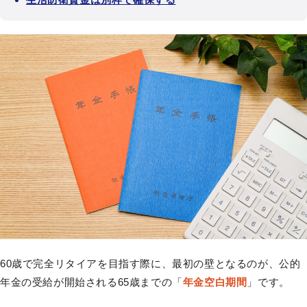
60歳で完全リタイアを目指す際に、最初の壁となるのが、公的
年金の受給が開始される65歳までの「
年金空白期間
」です。