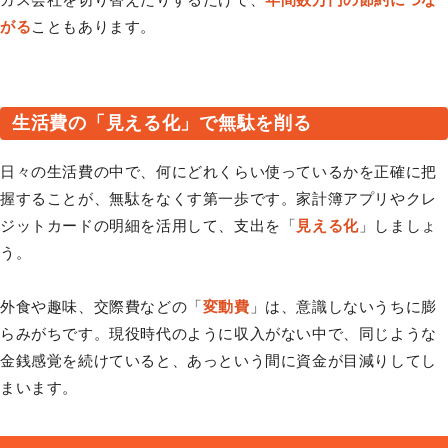
がる
こともあります。
生活費の「見える化」で無駄を削る
日々の生活費の中で、何にどれくらい使っているかを正確に把
握することが、無駄をなくす第一歩です。家計簿アプリやクレ
ジットカードの明細を活用して、支出を「
見える化
」しましょ
う。
外食や趣味、交際費などの「
変動費
」は、意識しないうちに膨
らみがちです。現役時代のように収入がない中で、同じような
金銭感覚を続けていると、あっという間に資金が目減りしてし
まいます。