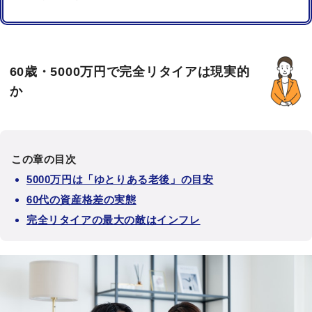
60歳・5000万円で完全リタイアは現実的
か
この章の目次
5000万円は「ゆとりある老後」の目安
60代の資産格差の実態
完全リタイアの最大の敵はインフレ