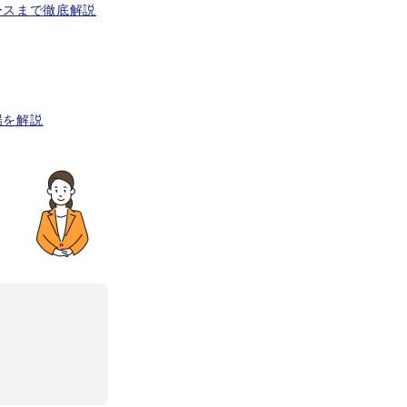
ースまで徹底解説
場を解説