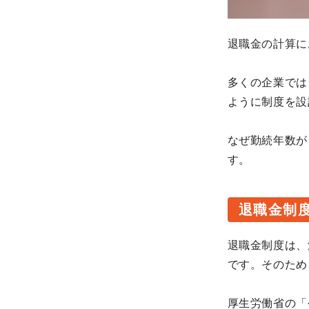
退職金の計算に
多くの企業では
ように制度を設
なぜ勤続年数が
す。
退職金制
退職金制度は、
です。そのため
厚生労働省の「