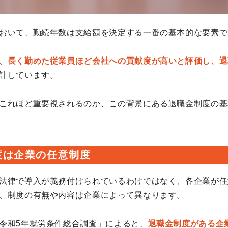
おいて、勤続年数は支給額を決定する一番の基本的な要素で
、
長く勤めた従業員ほど会社への貢献度が高いと評価し、退
計しています。
これほど重要視されるのか、この背景にある退職金制度の基
度は企業の任意制度
法律で導入が義務付けられているわけではなく、各企業が任
、制度の有無や内容は企業によって異なります。
令和5年就労条件総合調査」によると、
退職金制度がある企