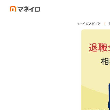
マネイロメディア