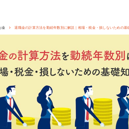
お金
退職金の計算方法を勤続年数別に解説｜相場・税金・損しないための基