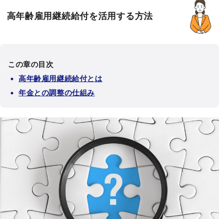
高年齢雇用継続給付を活用する方法
この章の目次
高年齢雇用継続給付とは
年金との調整の仕組み