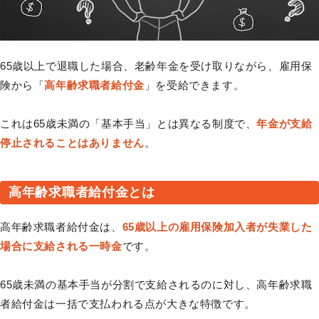
65歳以上で退職した場合、老齢年金を受け取りながら、雇用保
険から「
高年齢求職者給付金
」を受給できます。
これは65歳未満の「基本手当」とは異なる制度で、
年金が支給
停止されることはありません
。
高年齢求職者給付金とは
高年齢求職者給付金は、
65歳以上の雇用保険加入者が失業した
場合に支給される一時金
です。
65歳未満の基本手当が分割で支給されるのに対し、高年齢求職
者給付金は一括で支払われる点が大きな特徴です。