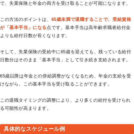
で、失業保険と年金の両方を受け取ることが可能になります。
この方法のポイントは、
65歳未満で退職することで、受給資格
が「基本手当」になる
点です。基本手当は高年齢求職者給付金
よりも給付日数が長くなります。
そして、失業保険の受給中に65歳を迎えても、残っている給付
日数分はそのまま「基本手当」として引き続き支給されます。
65歳以降は年金との併給調整がなくなるため、年金の支給を受
けながら、この基本手当を受け取ることができます。
この退職タイミングの調整により、より多くの給付を受けられ
る可能性が高まります。
具体的なスケジュール例