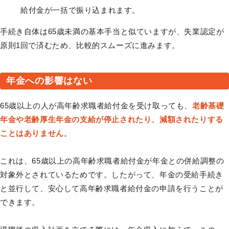
給付金が一括で振り込まれます。
手続き自体は65歳未満の基本手当と似ていますが、失業認定が
原則1回で済むため、比較的スムーズに進みます。
年金への影響はない
65歳以上の人が高年齢求職者給付金を受け取っても、
老齢基礎
年金や老齢厚生年金の支給が停止されたり、減額されたりする
ことはありません
。
これは、65歳以上の高年齢求職者給付金が年金との併給調整の
対象外とされているためです。したがって、年金の受給手続き
と並行して、安心して高年齢求職者給付金の申請を行うことが
できます。