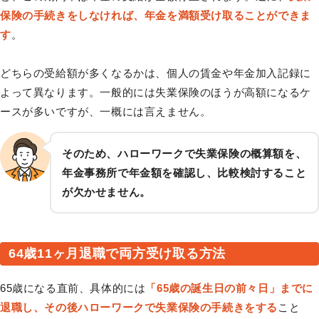
保険の手続きをしなければ、年金を満額受け取ることができま
す
。
どちらの受給額が多くなるかは、個人の賃金や年金加入記録に
よって異なります。一般的には失業保険のほうが高額になるケ
ースが多いですが、一概には言えません。
そのため、ハローワークで失業保険の概算額を、
年金事務所で年金額を確認し、比較検討すること
が欠かせません。
64歳11ヶ月退職で両方受け取る方法
65歳になる直前、具体的には
「65歳の誕生日の前々日」までに
退職し、その後ハローワークで失業保険の手続きをする
こと