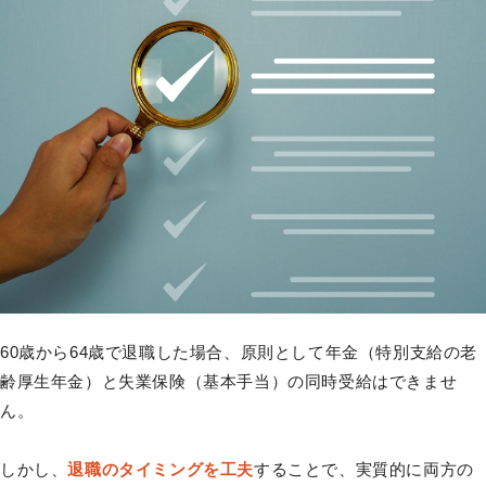
60歳から64歳で退職した場合、原則として年金（特別支給の老
齢厚生年金）と失業保険（基本手当）の同時受給はできませ
ん。
しかし、
退職のタイミングを工夫
することで、実質的に両方の