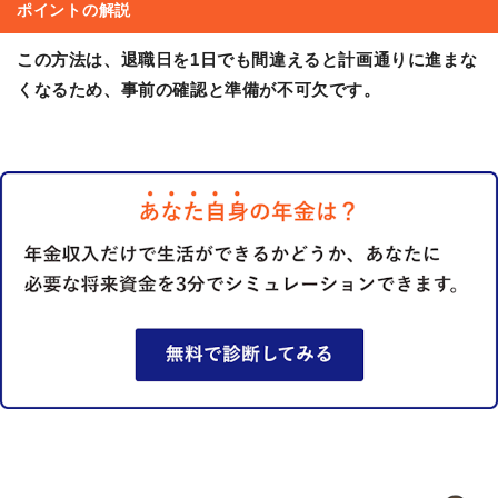
ポイントの解説
この方法は、退職日を1日でも間違えると計画通りに進まな
くなるため、事前の確認と準備が不可欠です。