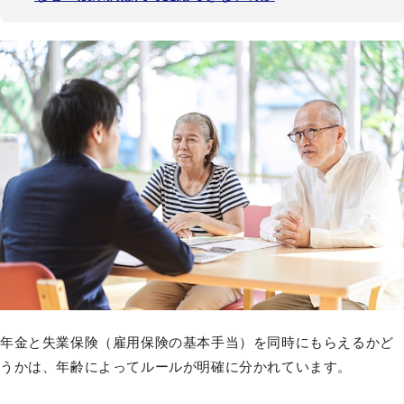
年金と失業保険（雇用保険の基本手当）を同時にもらえるかど
うかは、年齢によってルールが明確に分かれています。