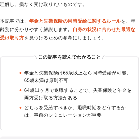
理解し、損なく受け取りたいものです。
本記事では、
年金と失業保険の同時受給に関するルール
を、年
齢別に分かりやすく解説します。
自身の状況に合わせた最適な
受け取り方
を見つけるための参考にしましょう。
この記事を読んでわかること
年金と失業保険は65歳以上なら同時受給が可能、
65歳未満は原則不可
64歳11ヶ月で退職することで、失業保険と年金を
両方受け取る方法がある
どちらを受給すべきか、退職時期をどうするか
は、事前のシミュレーションが重要