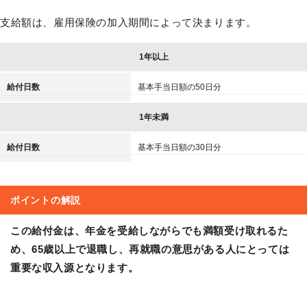
支給額は、雇用保険の加入期間によって決まります。
1年以上
給付日数
基本手当日額の50日分
1年未満
給付日数
基本手当日額の30日分
ポイントの解説
この給付金は、年金を受給しながらでも満額受け取れるた
め、65歳以上で退職し、再就職の意思がある人にとっては
重要な収入源となります。