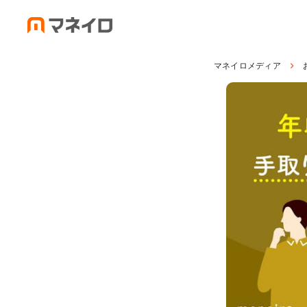
マネイロメディア