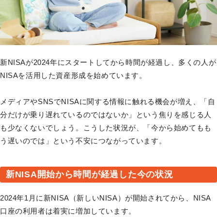
新NISAが2024年にスタートしてから時間が経過し、多くの人が
NISAを活用した資産形成を始めています。
メディアやSNSでNISAに関する情報に触れる機会が増え、「自
分だけが乗り遅れているのではないか」という焦りを感じる人
も少なくないでしょう。こうした状況が、「今から始めてもも
う遅いのでは」という不安につながっています。
新NISA開始から時間が経過した今の状況
2024年1月に新NISA（新しいNISA）が開始されてから、NISA
口座の利用者は着実に増加しています。