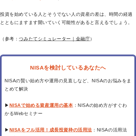
投資を始めている人とそうでない人の資産の差は、時間の経過
とともにますます開いていく可能性があると言えるでしょう。
（参考：
つみたてシミュレーター｜金融庁
）
NISAを検討しているあなたへ
NISAの賢い始め方や運用の見直しなど、NISAのお悩みをま
とめて解決
▶
NISAで始める資産運用の基本
：NISAの始め方がすぐわ
かるWebセミナー
▶
NISAをフル活用！成長投資枠の活用法
：NISAの活用法