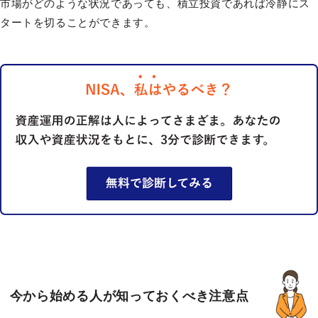
市場がどのような状況であっても、積立投資であれば冷静にス
タートを切ることができます。
今から始める人が知っておくべき注意点