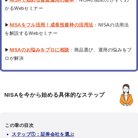
かるWebセミナー
▶
NISAをフル活用！成長投資枠の活用法
：NISAの活用法
を解説するWebセミナー
▶
NISAのお悩みをプロに相談
：商品選び、運用の悩みをプ
ロが解決
NISAを今から始める具体的なステップ
この章の目次
ステップ①：証券会社を選ぶ