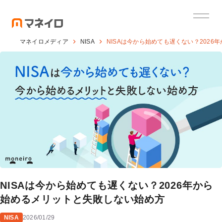
マネイロメディア
NISA
NISAは今から始めても遅くない？202
NISAは今から始めても遅くない？2026年から
始めるメリットと失敗しない始め方
NISA
2026/01/29