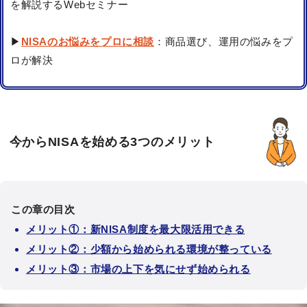
を解説するWebセミナー
▶
NISAのお悩みをプロに相談
：商品選び、運用の悩みをプ
ロが解決
今からNISAを始める3つのメリット
この章の目次
メリット①：新NISA制度を最大限活用できる
メリット②：少額から始められる環境が整っている
メリット③：市場の上下を気にせず始められる