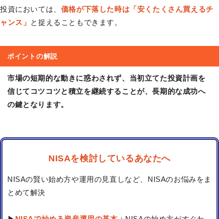
投資においては、
価格が下落した時は「安くたくさん買えるチ
ャンス」
と捉えることもできます。
ポイントの解説
市場の短期的な動きに惑わされず、当初立てた投資計画を
信じてコツコツと積立を継続することが、長期的な成功へ
の鍵となります。
NISAを検討しているあなたへ
NISAの賢い始め方や運用の見直しなど、NISAのお悩みをま
とめて解決
▶
NISAで始める資産運用の基本
：NISAの始め方がすぐわ