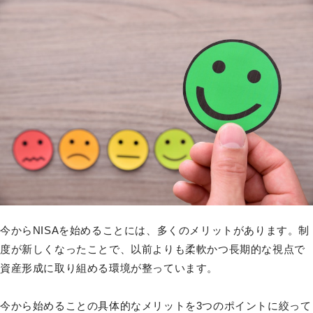
今からNISAを始めることには、多くのメリットがあります。制
度が新しくなったことで、以前よりも柔軟かつ長期的な視点で
資産形成に取り組める環境が整っています。
今から始めることの具体的なメリットを3つのポイントに絞って