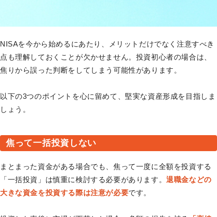
NISAを今から始めるにあたり、メリットだけでなく注意すべき
点も理解しておくことが欠かせません。投資初心者の場合は、
焦りから誤った判断をしてしまう可能性があります。
以下の3つのポイントを心に留めて、堅実な資産形成を目指しま
しょう。
焦って一括投資しない
まとまった資金がある場合でも、焦って一度に全額を投資する
「一括投資」は慎重に検討する必要があります。
退職金などの
大きな資金を投資する際は注意が必要
です。