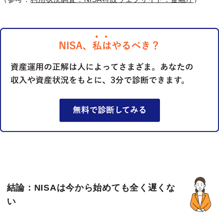
結論：NISAは今から始めても全く遅くな
い