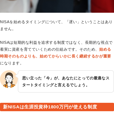
NISAを始めるタイミングについて、「遅い」ということはあり
ません。
NISAは短期的な利益を追求する制度ではなく、長期的な視点で
着実に資産を育てていくための仕組みです。そのため、
始める
時期そのものよりも、始めてからいかに長く継続するかが重要
になります。
思い立った「今」が、あなたにとっての最適なス
タートタイミングと言えるでしょう。
新NISAは生涯投資枠1800万円が使える制度