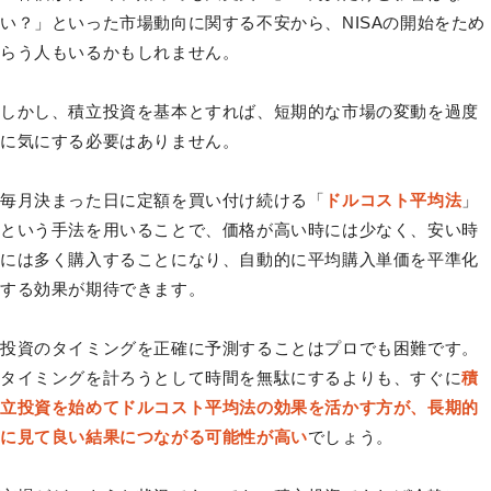
い？」といった市場動向に関する不安から、NISAの開始をため
らう人もいるかもしれません。
しかし、積立投資を基本とすれば、短期的な市場の変動を過度
に気にする必要はありません。
毎月決まった日に定額を買い付け続ける「
ドルコスト平均法
」
という手法を用いることで、価格が高い時には少なく、安い時
には多く購入することになり、自動的に平均購入単価を平準化
する効果が期待できます。
投資のタイミングを正確に予測することはプロでも困難です。
タイミングを計ろうとして時間を無駄にするよりも、すぐに
積
立投資を始めてドルコスト平均法の効果を活かす方が、長期的
に見て良い結果につながる可能性が高い
でしょう。