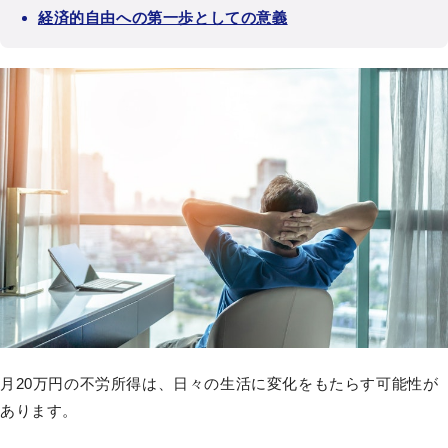
経済的自由への第一歩としての意義
月20万円の不労所得は、日々の生活に変化をもたらす可能性が
あります。