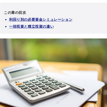
この章の目次
利回り別の必要資金シミュレーション
一括投資と積立投資の違い