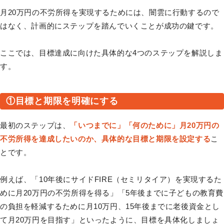
月20万円の不労所得を実現するためには、闇雲に行動するので
はなく、計画的にステップを踏んでいくことが成功の鍵です。
ここでは、目標達成に向けた具体的な4つのステップを解説しま
す。
①目標と期限を明確にする
最初のステップは、
「いつまでに」「何のために」月20万円の
不労所得を達成したいのか、具体的な目標と期限を設定する
こ
とです。
例えば、「10年後にサイドFIRE（セミリタイア）を実現するた
めに月20万円の不労所得を得る」「5年後までに子どもの教育費
の負担を軽減するために月10万円、15年後までに老後資金とし
て月20万円を目指す」といったように、目標を具体化しましょ