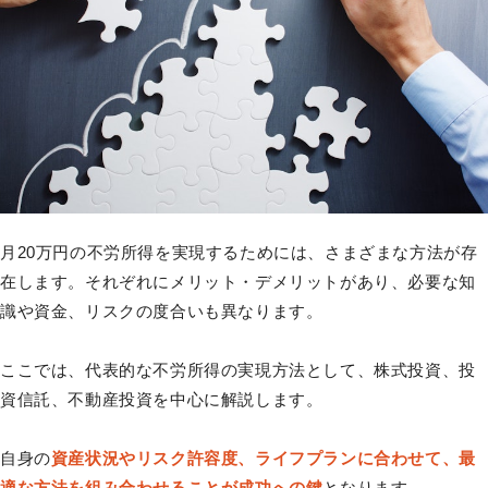
月20万円の不労所得を実現するためには、さまざまな方法が存
在します。それぞれにメリット・デメリットがあり、必要な知
識や資金、リスクの度合いも異なります。
ここでは、代表的な不労所得の実現方法として、株式投資、投
資信託、不動産投資を中心に解説します。
自身の
資産状況やリスク許容度、ライフプランに合わせて、最
適な方法を組み合わせることが成功への鍵
となります。