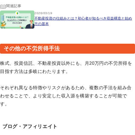
関連記事
2026/03/19
不動産投資の仕組みとは？初心者が知るべき収益構造と始め
方の基本
その他の不労所得手法
株式、投資信託、不動産投資以外にも、月20万円の不労所得を
目指す方法は多岐にわたります。
それぞれ異なる特徴やリスクがあるため、複数の手法を組み合
わせることで、より安定した収入源を構築することが可能で
す。
ブログ・アフィリエイト