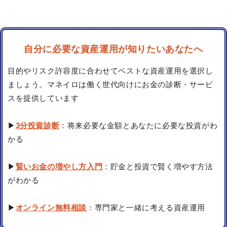
自分に必要な資産運用が知りたいあなたへ
目的やリスク許容度に合わせてベストな資産運用を選択し
ましょう。マネイロは働く世代向けにお金の診断・サービ
スを提供しています
▶
3分投資診断
：将来必要な金額とあなたに必要な投資がわ
かる
▶
賢いお金の増やし方入門
：貯金と投資で賢く増やす方法
がわかる
▶
オンライン無料相談
：専門家と一緒に考える資産運用