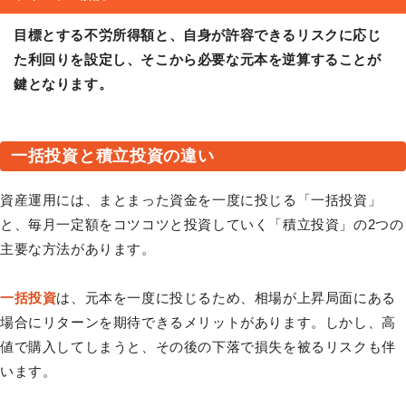
目標とする不労所得額と、自身が許容できるリスクに応じ
た利回りを設定し、そこから必要な元本を逆算することが
鍵となります。
一括投資と積立投資の違い
資産運用には、まとまった資金を一度に投じる「一括投資」
と、毎月一定額をコツコツと投資していく「積立投資」の2つの
主要な方法があります。
一括投資
は、元本を一度に投じるため、相場が上昇局面にある
場合にリターンを期待できるメリットがあります。しかし、高
値で購入してしまうと、その後の下落で損失を被るリスクも伴
います。