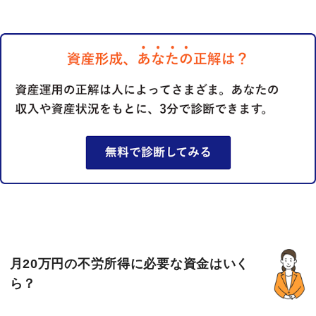
月20万円の不労所得に必要な資金はいく
ら？