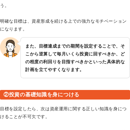
う。
明確な目標は、資産形成を続ける上での強力なモチベーション
になります。
また、目標達成までの期間を設定することで、そ
こから逆算して毎月いくら投資に回すべきか、ど
の程度の利回りを目指すべきかといった具体的な
計画を立てやすくなります。
②投資の基礎知識を身につける
目標を設定したら、次は資産運用に関する正しい知識を身につ
けることが不可欠です。