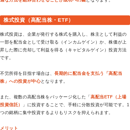
株式投資（高配当株・ETF）
株式投資は、企業が発行する株式を購入し、株主として利益の
一部を配当金として受け取る（インカムゲイン）か、株価が上
昇した際に売却して利益を得る（キャピタルゲイン）投資方法
です。
不労所得を目指す場合は、
長期的に配当金を支払う「高配当
株」への投資が中心
となります。
また、複数の高配当株をパッケージ化した「
高配当ETF（上場
投資信託）
」に投資することで、手軽に分散投資が可能です。1
つの銘柄に集中投資するよりもリスクを抑えられます。
メリット