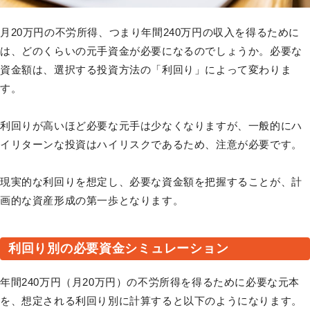
月20万円の不労所得、つまり年間240万円の収入を得るために
は、どのくらいの元手資金が必要になるのでしょうか。必要な
資金額は、選択する投資方法の「利回り」によって変わりま
す。
利回りが高いほど必要な元手は少なくなりますが、一般的にハ
イリターンな投資はハイリスクであるため、注意が必要です。
現実的な利回りを想定し、必要な資金額を把握することが、計
画的な資産形成の第一歩となります。
利回り別の必要資金シミュレーション
年間240万円（月20万円）の不労所得を得るために必要な元本
を、想定される利回り別に計算すると以下のようになります。