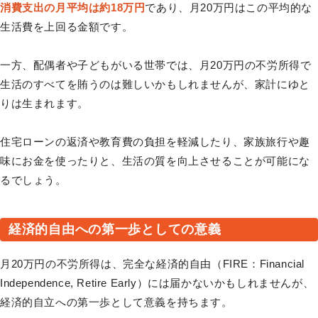
消費支出の月平均は約18万円
であり、月20万円はこの平均的な
生活費を上回る金額です。
一方、配偶者や子どもがいる世帯では、月20万円の不労所得で
生活のすべてを賄うのは難しいかもしれませんが、家計にゆと
りは生まれます。
住宅ローンの返済や教育費の負担を軽減したり、家族旅行や趣
味にお金を使ったりと、生活の質を向上させることが可能にな
るでしょう。
経済的自由への第一歩としての意義
月20万円の不労所得は、完全な経済的自由（FIRE：Financial
Independence, Retire Early）には届かないかもしれませんが、
経済的自立への第一歩として意義を持ちます。