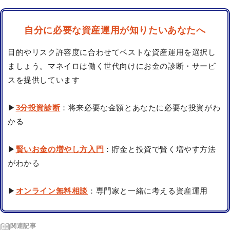
自分に必要な資産運用が知りたいあなたへ
目的やリスク許容度に合わせてベストな資産運用を選択し
ましょう。マネイロは働く世代向けにお金の診断・サービ
スを提供しています
▶
3分投資診断
：将来必要な金額とあなたに必要な投資がわ
かる
▶
賢いお金の増やし方入門
：貯金と投資で賢く増やす方法
がわかる
▶
オンライン無料相談
：専門家と一緒に考える資産運用
関連記事