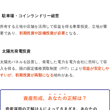
駐車場・コインランドリー経営
所有する土地や店舗を活用して収益を得る事業投資。立地が重
要であり、
初期投資や設備投資が必要
となる。
太陽光発電投資
太陽光パネルを設置し、発電した電力を電力会社に売却して収
入を得る。国の固定価格買取制度（FIT）により
収益が安定しや
すいが、初期投資が高額になる
傾向がある。