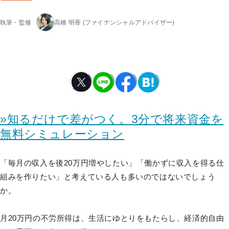
執筆・監修
高橋 明香
(ファイナンシャルアドバイザー)
»知るだけで差がつく。3分で将来資金を
無料シミュレーション
「毎月の収入を後20万円増やしたい」「働かずに収入を得る仕
組みを作りたい」と考えている人も多いのではないでしょう
か。
月20万円の不労所得は、生活にゆとりをもたらし、経済的自由