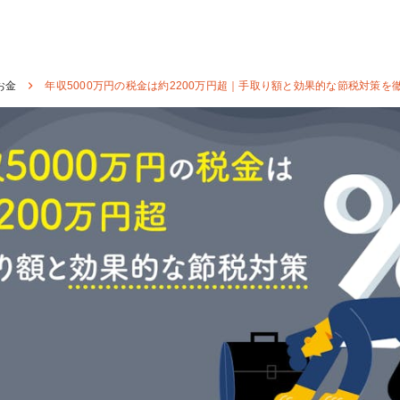
お金
年収5000万円の税金は約2200万円超｜手取り額と効果的な節税対策を