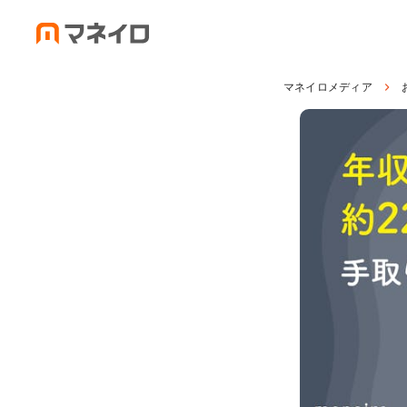
マネイロメディア