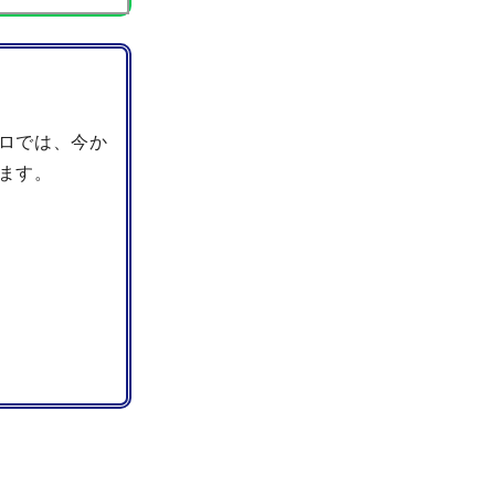
ロでは、今か
ます。