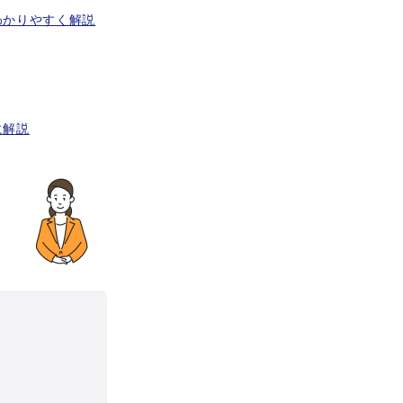
わかりやすく解説
に解説