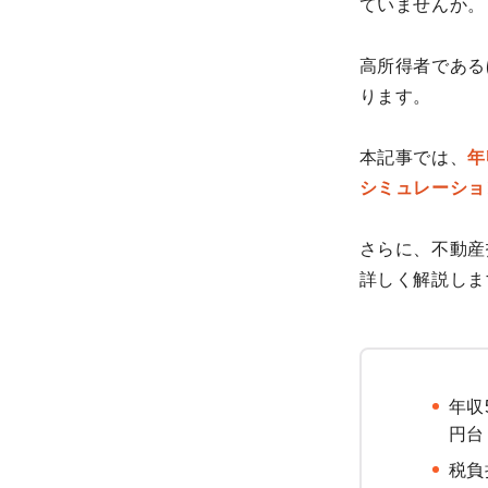
ていませんか。
高所得者である
ります。
本記事では、
年
シミュレーショ
さらに、不動産
詳しく解説しま
年収
円台
税負