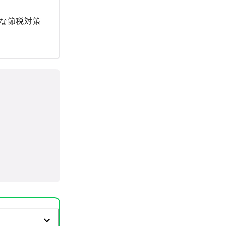
な節税対策