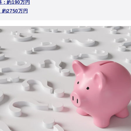
：約190万円
約2750万円