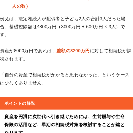
人の数）
例えば、法定相続人が配偶者と子ども2人の合計3人だった場
合、基礎控除額は4800万円（3000万円 + 600万円 × 3人）で
す。
資産が8000万円であれば、
差額の3200万円
に対して相続税が課
税されます。
「自分の資産で相続税がかかると思わなかった」というケース
は少なくありません。
ポイントの解説
資産を円滑に次世代へ引き継ぐためには、生前贈与や生命
保険の活用など、早期の相続税対策を検討することが鍵と
なります。