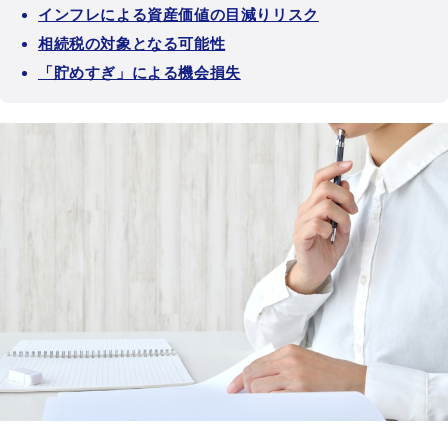
インフレによる資産価値の目減りリスク
相続税の対象となる可能性
「貯めすぎ」による機会損失