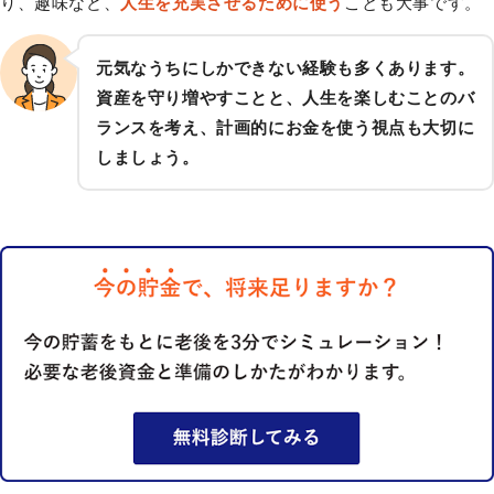
り、趣味など、
人生を充実させるために使う
ことも大事です。
元気なうちにしかできない経験も多くあります。
資産を守り増やすことと、人生を楽しむことのバ
ランスを考え、計画的にお金を使う視点も大切に
しましょう。