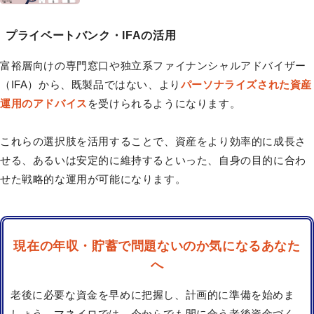
プライベートバンク・IFAの活用
富裕層向けの専門窓口や独立系ファイナンシャルアドバイザー
（IFA）から、既製品ではない、より
パーソナライズされた資産
運用のアドバイス
を受けられるようになります。
これらの選択肢を活用することで、資産をより効率的に成長さ
せる、あるいは安定的に維持するといった、自身の目的に合わ
せた戦略的な運用が可能になります。
現在の年収・貯蓄で問題ないのか気になるあなた
へ
老後に必要な資金を早めに把握し、計画的に準備を始めま
しょう。マネイロでは、今からでも間に合う老後資金づく