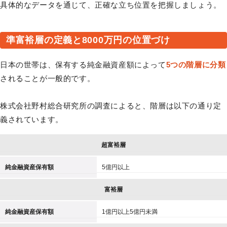
具体的なデータを通じて、正確な立ち位置を把握しましょう。
準富裕層の定義と8000万円の位置づけ
日本の世帯は、保有する純金融資産額によって
5つの階層に分類
されることが一般的です。
株式会社野村総合研究所の調査によると、階層は以下の通り定
義されています。
超富裕層
純金融資産保有額
5億円以上
富裕層
純金融資産保有額
1億円以上5億円未満