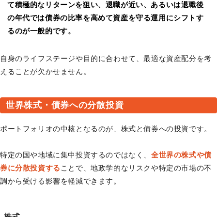
て積極的なリターンを狙い、退職が近い、あるいは退職後
の年代では債券の比率を高めて資産を守る運用にシフトす
るのが一般的です。
自身のライフステージや目的に合わせて、最適な資産配分を考
えることが欠かせません。
世界株式・債券への分散投資
ポートフォリオの中核となるのが、株式と債券への投資です。
特定の国や地域に集中投資するのではなく、
全世界の株式や債
券に分散投資する
ことで、地政学的なリスクや特定の市場の不
調から受ける影響を軽減できます。
株式