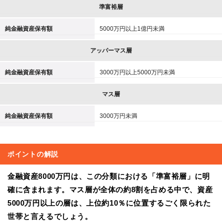
準富裕層
純金融資産保有額
5000万円以上1億円未満
アッパーマス層
純金融資産保有額
3000万円以上5000万円未満
マス層
純金融資産保有額
3000万円未満
ポイントの解説
金融資産8000万円は、この分類における「準富裕層」に明
確に含まれます。マス層が全体の約8割を占める中で、資産
5000万円以上の層は、上位約10％に位置するごく限られた
世帯と言えるでしょう。