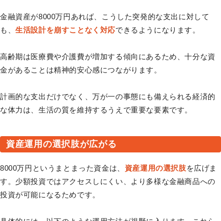
金融資産が8000万円あれば、こうした突発的な支出に対して
も、
生活設計を崩すことなく対応
できるようになります。
高齢期は医療費や介護費が増加する傾向にあるため、十分な資
金があることは精神的安心感につながります。
計画的な支出だけでなく、万が一の事態にも備えられる経済的
な体力は、生活の質を維持するうえで重要な要素です。
資産運用の選択肢が広がる
8000万円というまとまった資金は、
資産運用の選択肢
を広げま
す。少額投資ではアクセスしにくい、より多様な金融商品への
投資が可能になるためです。