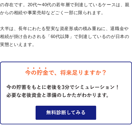
の存在です。20代〜40代の若年層で到達しているケースは、親
からの相続や事業売却などごく一部に限られます。
大半は、長年にわたる堅実な資産形成の積み重ねに、退職金や
相続が掛け合わされる「60代以降」で到達しているのが日本の
実態といえます。