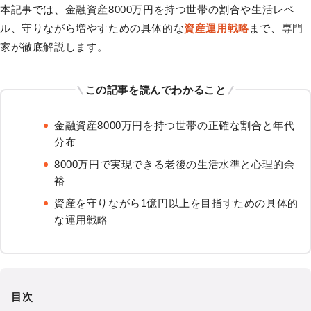
本記事では、金融資産8000万円を持つ世帯の割合や生活レベ
ル、守りながら増やすための具体的な
資産運用戦略
まで、専門
家が徹底解説します。
この記事を読んでわかること
金融資産8000万円を持つ世帯の正確な割合と年代
分布
8000万円で実現できる老後の生活水準と心理的余
裕
資産を守りながら1億円以上を目指すための具体的
な運用戦略
目次