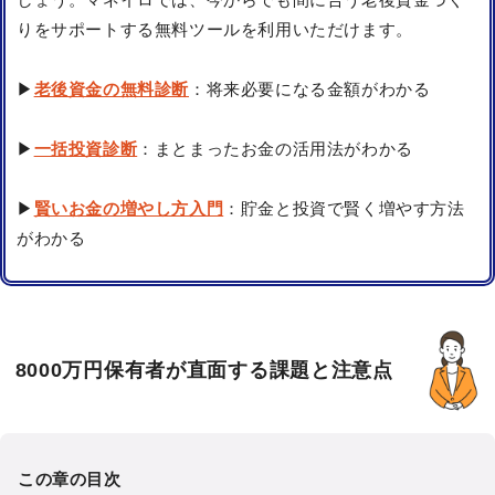
りをサポートする無料ツールを利用いただけます。
▶
老後資金の無料診断
：将来必要になる金額がわかる
▶
一括投資診断
：まとまったお金の活用法がわかる
▶
賢いお金の増やし方入門
：貯金と投資で賢く増やす方法
がわかる
8000万円保有者が直面する課題と注意点
この章の目次