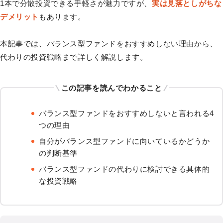
1本で分散投資できる手軽さが魅力ですが、
実は見落としがちな
デメリット
もあります。
本記事では、バランス型ファンドをおすすめしない理由から、
代わりの投資戦略まで詳しく解説します。
この記事を読んでわかること
バランス型ファンドをおすすめしないと言われる4
つの理由
自分がバランス型ファンドに向いているかどうか
の判断基準
バランス型ファンドの代わりに検討できる具体的
な投資戦略