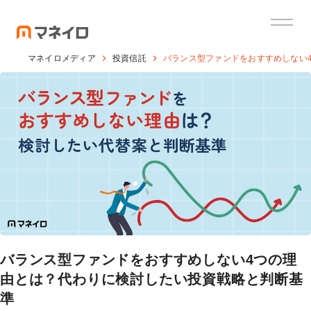
マネイロメディア
投資信託
バランス型ファンドをおすすめしない
バランス型ファンドをおすすめしない4つの理
由とは？代わりに検討したい投資戦略と判断基
準