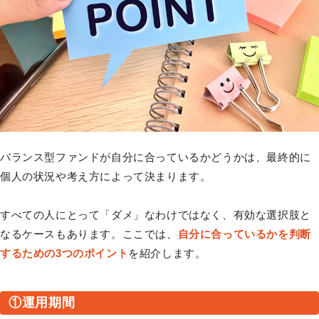
バランス型ファンドが自分に合っているかどうかは、最終的に
個人の状況や考え方によって決まります。
すべての人にとって「ダメ」なわけではなく、有効な選択肢と
なるケースもあります。ここでは、
自分に合っているかを判断
するための3つのポイント
を紹介します。
①運用期間