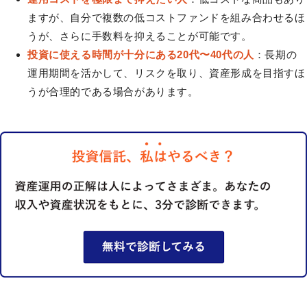
ますが、自分で複数の低コストファンドを組み合わせるほ
うが、さらに手数料を抑えることが可能です。
投資に使える時間が十分にある20代〜40代の人
：長期の
運用期間を活かして、リスクを取り、資産形成を目指すほ
うが合理的である場合があります。