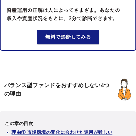
バランス型ファンドをおすすめしない4つ
の理由
この章の目次
理由① 市場環境の変化に合わせた運用が難しい