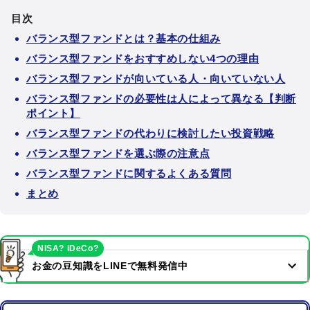
目次
バランス型ファンドとは？基本の仕組み
バランス型ファンドをおすすめしない4つの理由
バランス型ファンドが向いている人・向いていない人
バランス型ファンドの必要性は人によって異なる【判断
ポイント】
バランス型ファンドの代わりに検討したい投資戦略
バランス型ファンドを選ぶ際の注意点
バランス型ファンドに関するよくある質問
まとめ
NISA? iDeCo?
お金の豆知識をLINEで無料発信中