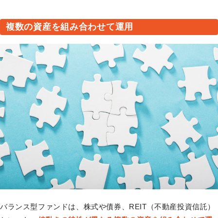
複数の資産を組み合わせて運用
バランス型ファンドは、株式や債券、REIT（不動産投資信託）