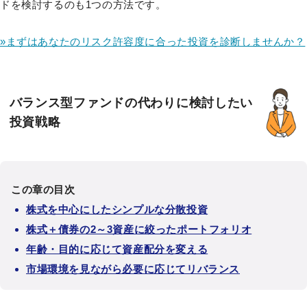
ドを検討するのも1つの方法です。
»まずはあなたのリスク許容度に合った投資を診断しませんか？
バランス型ファンドの代わりに検討したい
投資戦略
この章の目次
株式を中心にしたシンプルな分散投資
株式＋債券の2～3資産に絞ったポートフォリオ
年齢・目的に応じて資産配分を変える
市場環境を見ながら必要に応じてリバランス