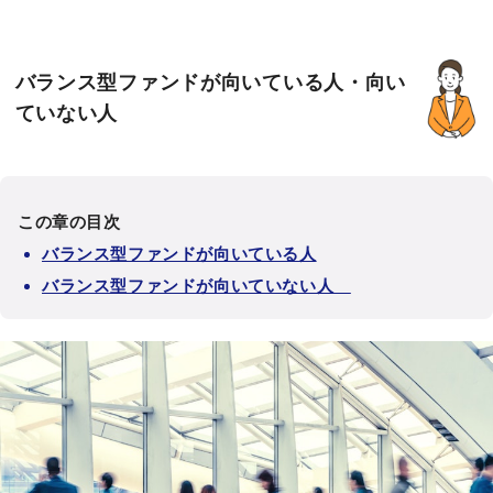
バランス型ファンドが向いている人・向い
ていない人
この章の目次
バランス型ファンドが向いている人
バランス型ファンドが向いていない人