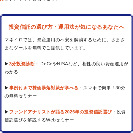
投資信託の選び方・運用法が気になるあなたへ
マネイロでは、資産運用の不安を解消するために、さまざ
まなツールを無料でご提供しています。
▶
3分投資診断
：iDeCoやNISAなど、相性の良い資産運用が
わかる
▶
事例付きで株価暴落対策が学べる
：スマホで簡単！30分
の無料セミナー
▶
ファンドアナリストが語る2026年の投資信託選び
：投資
信託選びを解説するWebセミナー