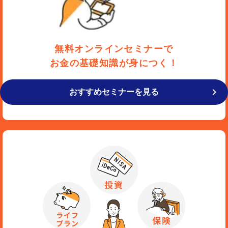
無料オンラインセミナーで
お金の基礎知識が身につく！
おすすめセミナーを見る