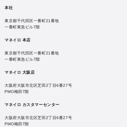
本社
東京都千代田区一番町21番地
一番町東急ビル7階
マネイロ 本店
東京都千代田区一番町21番地
一番町東急ビル7階
マネイロ 大阪店
大阪府大阪市北区芝田2丁目6番27号
PMO梅田7階
マネイロ カスタマーセンター
大阪府大阪市北区芝田2丁目6番27号
PMO梅田7階