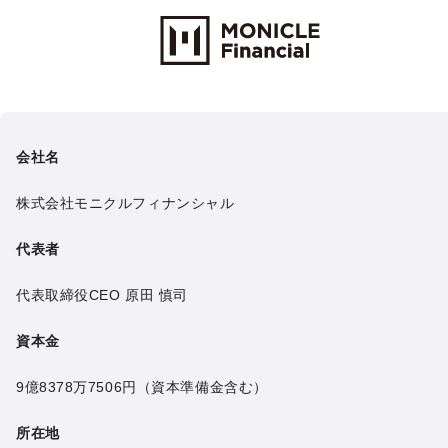
Monicle Financial Inc.
会社名
株式会社モニクルフィナンシャル
代表者
代表取締役CEO
原田 慎司
資本金
9億8378万7506円
（資本準備金含む）
所在地