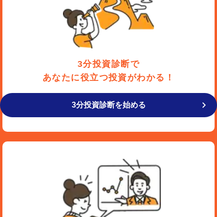
3分投資診断で
あなたに役立つ投資がわかる！
3分投資診断を始める