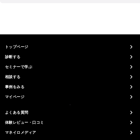
トップページ
診断する
セミナーで学ぶ
相談する
事例をみる
マイページ
よくある質問
体験レビュー・口コミ
マネイロメディア