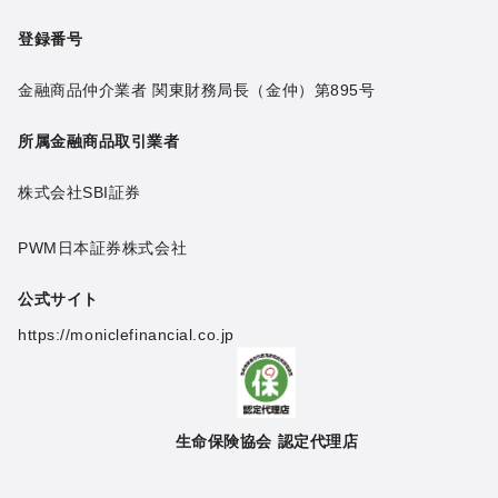
登録番号
金融商品仲介業者 関東財務局長（金仲）第895号
所属金融商品取引業者
株式会社SBI証券
PWM日本証券株式会社
公式サイト
https://moniclefinancial.co.jp
生命保険協会 認定代理店