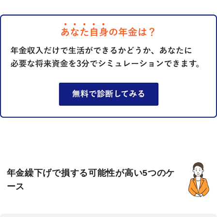
年金繰下げで損する可能性が高い5つのケ
ース