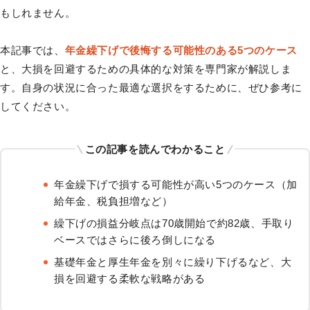
もしれません。
本記事では、
年金繰下げで後悔する可能性のある5つのケース
と、大損を回避するための具体的な対策を専門家が解説しま
す。自身の状況に合った最適な選択をするために、ぜひ参考に
してください。
この記事を読んでわかること
年金繰下げで損する可能性が高い5つのケース（加
給年金、税負担増など）
繰下げの損益分岐点は70歳開始で約82歳、手取り
ベースではさらに後ろ倒しになる
基礎年金と厚生年金を別々に繰り下げるなど、大
損を回避する柔軟な戦略がある