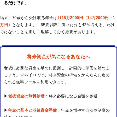
るだけです。
結果、70歳から受け取る年金は
月15万2000円（14万2000円＋1
万円）
となります。「65歳以降に働いた分も42％増える」わけ
ではないことを正しく理解しておく必要があります。
将来資金が気になるあなたへ
老後に必要な資金を早めに把握し、計画的に準備を始めま
しょう。マネイロでは、将来資金の準備をかんたんに進め
られる無料ツールを利用できます。
▶
老後資金の無料診断
：将来必要になる金額を診断
▶
年金の基本と老後資金準備
：年金を増やす方法や制度の