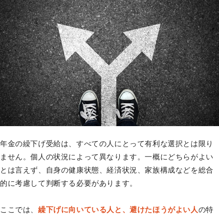
年金の繰下げ受給は、すべての人にとって有利な選択とは限り
ません。個人の状況によって異なります。一概にどちらがよい
とは言えず、自身の健康状態、経済状況、家族構成などを総合
的に考慮して判断する必要があります。
ここでは、
繰下げに向いている人と、避けたほうがよい人
の特