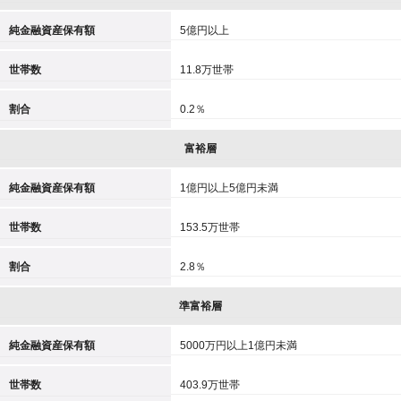
純金融資産保有額
5億円以上
世帯数
11.8万世帯
割合
0.2％
富裕層
純金融資産保有額
1億円以上5億円未満
世帯数
153.5万世帯
割合
2.8％
準富裕層
純金融資産保有額
5000万円以上1億円未満
世帯数
403.9万世帯