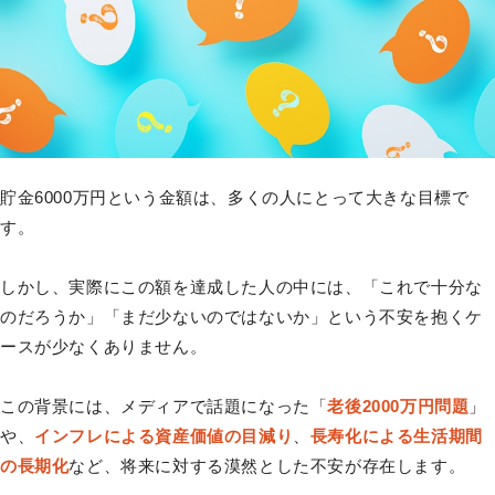
貯金6000万円という金額は、多くの人にとって大きな目標で
す。
しかし、実際にこの額を達成した人の中には、「これで十分な
のだろうか」「まだ少ないのではないか」という不安を抱くケ
ースが少なくありません。
この背景には、メディアで話題になった「
老後2000万円問題
」
や、
インフレによる資産価値の目減り
、
長寿化による生活期間
の長期化
など、将来に対する漠然とした不安が存在します。