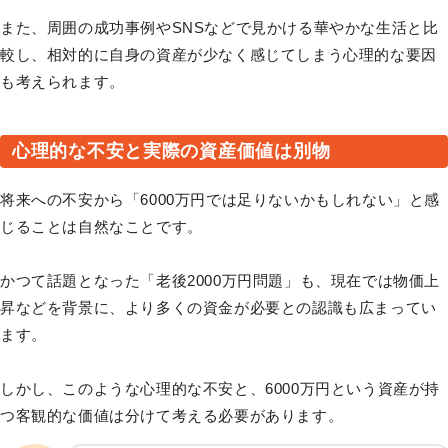
また、周囲の成功事例やSNSなどで見かける華やかな生活と比
較し、相対的に自身の資産が少なく感じてしまう心理的な要因
も考えられます。
心理的な不安と実際の資産価値は別物
将来への不安から「6000万円では足りないかもしれない」と感
じることは自然なことです。
かつて話題となった「老後2000万円問題」も、現在では物価上
昇などを背景に、より多くの資金が必要との認識も広まってい
ます。
しかし、このような心理的な不安と、6000万円という資産が持
つ客観的な価値は分けて考える必要があります。