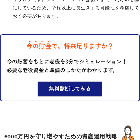
にしているため、それ以上に長生きする可能性を考慮して
おく必要があります。
6000万円を守り増やすための資産運用戦略