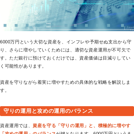
6000万円という大切な資産を、インフレや予期せぬ支出から守
り、さらに増やしていくためには、適切な資産運用が不可欠で
す。ただ銀行に預けておくだけでは、資産価値は目減りしてい
く可能性があります。
資産を守りながら着実に増やすための具体的な戦略を解説しま
す。
守りの運用と攻めの運用のバランス
資産運用では、
資産を守る「守りの運用」と、積極的に増やす
「攻めの運用」のバランス
が鍵となります。6000万円というま