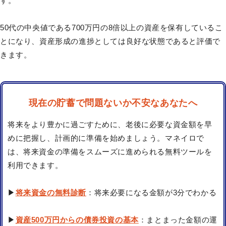
す。
50代の中央値である700万円の8倍以上の資産を保有しているこ
とになり、資産形成の進捗としては良好な状態であると評価で
きます。
現在の貯蓄で問題ないか不安なあなたへ
将来をより豊かに過ごすために、老後に必要な資金額を早
めに把握し、計画的に準備を始めましょう。マネイロで
は、将来資金の準備をスムーズに進められる無料ツールを
利用できます。
▶
将来資金の無料診断
：将来必要になる金額が3分でわかる
▶
資産500万円からの債券投資の基本
：まとまった金額の運