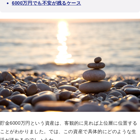
6000万円でも不安が残るケース
貯金6000万円という資産は、客観的に見れば上位層に位置する
ことがわかりました。では、この資産で具体的にどのような生
活が送れるのでしょうか。