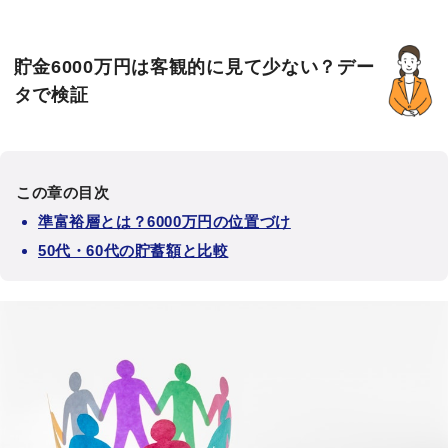
貯金6000万円は客観的に見て少ない？デー
タで検証
この章の目次
準富裕層とは？6000万円の位置づけ
50代・60代の貯蓄額と比較