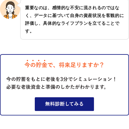
重要なのは、感情的な不安に流されるのではな
く、データに基づいて自身の資産状況を客観的に
評価し、具体的なライフプランを立てることで
す。