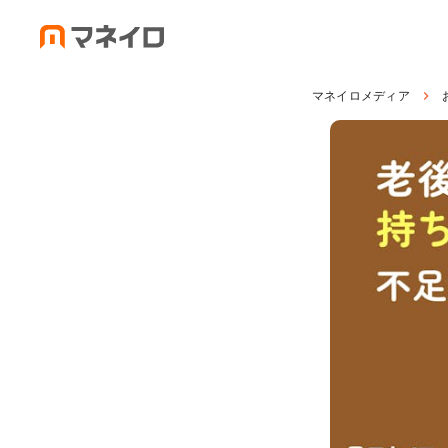
マネイロメディア