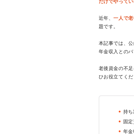
だけでやってい
近年、
一人で老
題です。
本記事では、公
年金収入とのバ
老後資金の不足
ひお役立てくだ
持ち
固定
年金