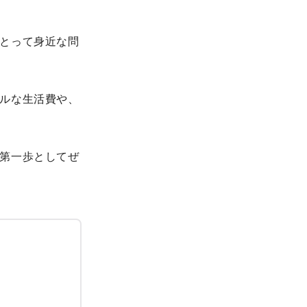
とって身近な問
ルな生活費や、
第一歩としてぜ