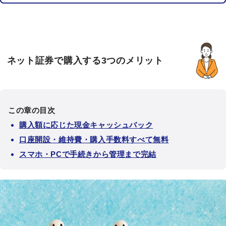
ネット証券で購入する3つのメリット
この章の目次
購入額に応じた現金キャッシュバック
口座開設・維持費・購入手数料すべて無料
スマホ・PCで手続きから管理まで完結