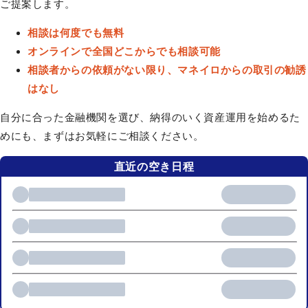
ご提案します。
相談は何度でも無料
オンラインで全国どこからでも相談可能
相談者からの依頼がない限り、マネイロからの取引の勧誘
はなし
自分に合った金融機関を選び、納得のいく資産運用を始めるた
めにも、まずはお気軽にご相談ください。
直近の空き日程