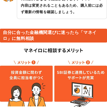
内容は変更されることもあるため、購入前には必
ず最新の情報を確認しましょう。
自分に合った金融機関選びに迷ったら「マネイ
ロ」に無料相談