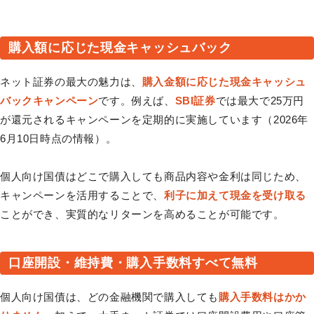
購入額に応じた現金キャッシュバック
ネット証券の最大の魅力は、
購入金額に応じた現金キャッシュ
バックキャンペーン
です。例えば、
SBI証券
では最大で25万円
が還元されるキャンペーンを定期的に実施しています（2026年
6月10日時点の情報）。
個人向け国債はどこで購入しても商品内容や金利は同じため、
キャンペーンを活用することで、
利子に加えて現金を受け取る
ことができ、実質的なリターンを高めることが可能です。
口座開設・維持費・購入手数料すべて無料
個人向け国債は、どの金融機関で購入しても
購入手数料はかか