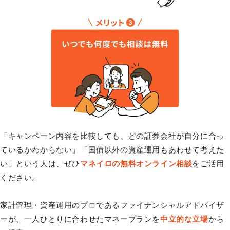
「キャンペーン内容を比較しても、どの証券会社が自分に合っ
ているかわからない」「国債以外の資産運用もあわせて考えた
い」という人は、ぜひ
マネイロの無料オンライン相談
をご活用
ください。
家計管理・資産運用のプロであるファイナンシャルアドバイザ
ーが、一人ひとりに合わせたマネープランを
中立的な立場
から