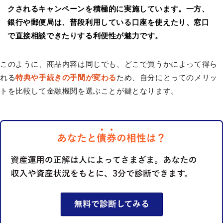
クされるキャンペーンを積極的に実施しています。一方、
銀行や郵便局は、普段利用している口座を使えたり、窓口
で直接相談できたりする利便性が魅力です。
このように、商品内容は同じでも、どこで買うかによって得ら
れる
特典や手続きの手間が変わる
ため、自分にとってのメリッ
トを比較して金融機関を選ぶことが鍵となります。