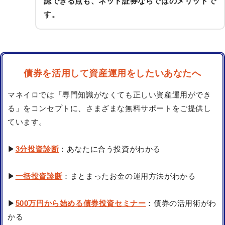
認できる点も、ネット証券ならではのメリットで
す。
債券を活用して資産運用をしたいあなたへ
マネイロでは「専門知識がなくても正しい資産運用ができ
る」をコンセプトに、さまざまな無料サポートをご提供し
ています。
▶
3分投資診断
：あなたに合う投資がわかる
▶
一括投資診断
：まとまったお金の運用方法がわかる
▶
500万円から始める債券投資セミナー
：債券の活用術がわ
かる