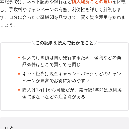
本記事では、ネット証券や銀行など
購入場所ごとの違い
を比較
し、手数料やキャンペーンの有無、利便性を詳しく解説しま
す。自分に合った金融機関を見つけて、賢く資産運用を始めま
しょう。
この記事を読んでわかること
個人向け国債は国が発行するため、金利などの商
品条件はどこで買っても同じ
ネット証券は現金キャッシュバックなどのキャン
ペーンが豊富でお得に始めやすい
購入は1万円から可能だが、発行後1年間は原則換
金できないなどの注意点がある
目次