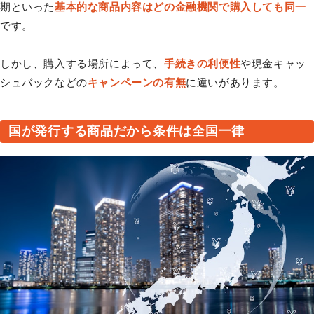
期といった
基本的な商品内容はどの金融機関で購入しても同一
です。
しかし、購入する場所によって、
手続きの利便性
や現金キャッ
シュバックなどの
キャンペーンの有無
に違いがあります。
国が発行する商品だから条件は全国一律