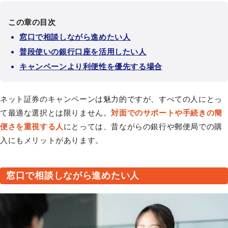
この章の目次
窓口で相談しながら進めたい人
普段使いの銀行口座を活用したい人
キャンペーンより利便性を優先する場合
ネット証券のキャンペーンは魅力的ですが、すべての人にとっ
て最適な選択とは限りません。
対面でのサポートや手続きの簡
便さを重視する人
にとっては、昔ながらの銀行や郵便局での購
入にもメリットがあります。
窓口で相談しながら進めたい人