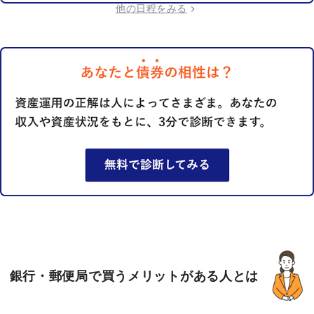
他の日程をみる
銀行・郵便局で買うメリットがある人とは