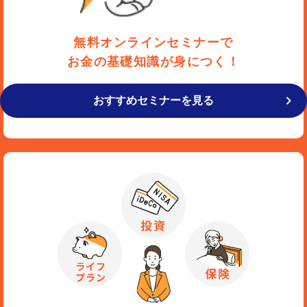
無料オンラインセミナーで
お金の基礎知識が身につく！
おすすめセミナーを見る