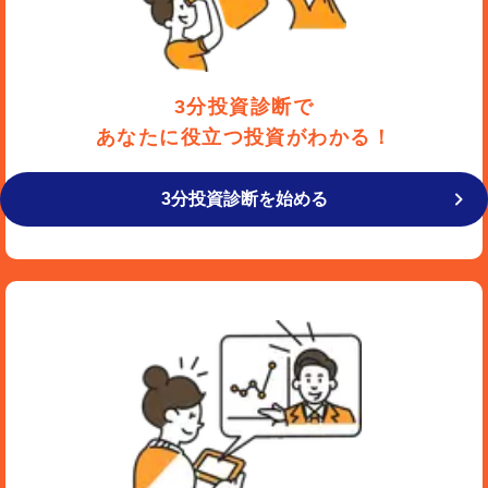
3分投資診断で
あなたに役立つ投資がわかる！
3分投資診断を始める