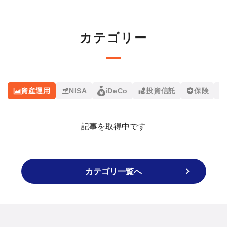
カテゴリー
資産運用
NISA
iDeCo
投資信託
保険
記事を取得中です
カテゴリ一覧へ