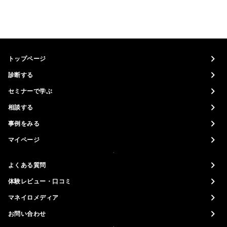
トップページ
診断する
セミナーで学ぶ
相談する
事例をみる
マイページ
よくある質問
体験レビュー・口コミ
マネイロメディア
お問い合わせ