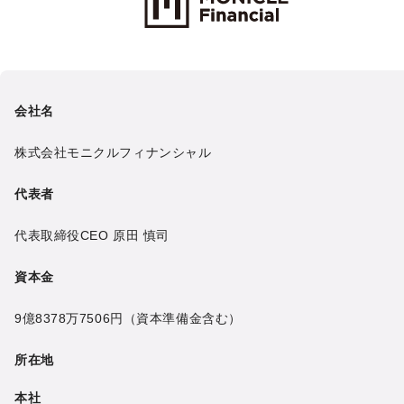
会社名
株式会社モニクルフィナンシャル
代表者
代表取締役CEO
原田 慎司
資本金
9億8378万7506円
（資本準備金含む）
所在地
本社