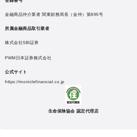
登録番号
金融商品仲介業者 関東財務局長（金仲）第895号
所属金融商品取引業者
株式会社SBI証券
PWM日本証券株式会社
公式サイト
https://moniclefinancial.co.jp
生命保険協会 認定代理店