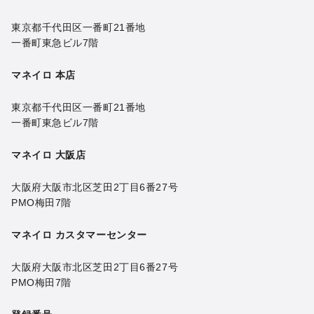
東京都千代田区一番町21番地
一番町東急ビル7階
マネイロ 本店
東京都千代田区一番町21番地
一番町東急ビル7階
マネイロ 大阪店
大阪府大阪市北区芝田2丁目6番27号
PMO梅田7階
マネイロ カスタマーセンター
大阪府大阪市北区芝田2丁目6番27号
PMO梅田7階