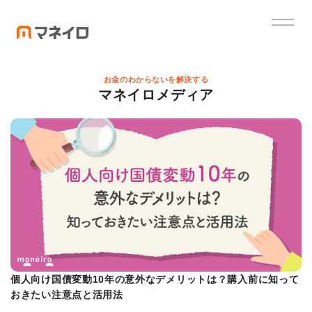
お金のわからないを解決する
マネイロメディア
個人向け国債変動10年の意外なデメリットは？購入前に知って
おきたい注意点と活用法