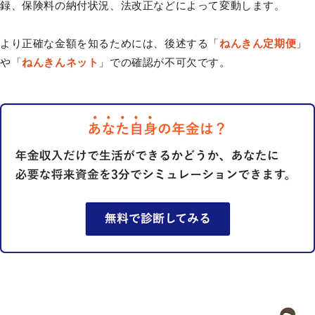
録、保険料の納付状況、法改正などによって変動します。
より正確な金額を知るためには、後述する「
ねんきん定期便
」
や「
ねんきんネット
」での確認が不可欠です。