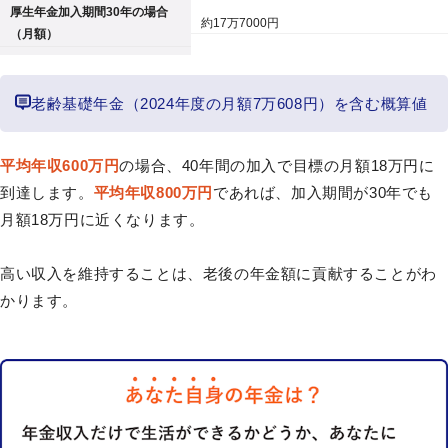
厚生年金加入期間30年の場合
約17万7000円
（月額）
老齢基礎年金（2024年度の月額7万608円）を含む概算値
平均年収600万円
の場合、40年間の加入で目標の月額18万円に
到達します。
平均年収800万円
であれば、加入期間が30年でも
月額18万円に近くなります。
高い収入を維持することは、老後の年金額に貢献することがわ
かります。