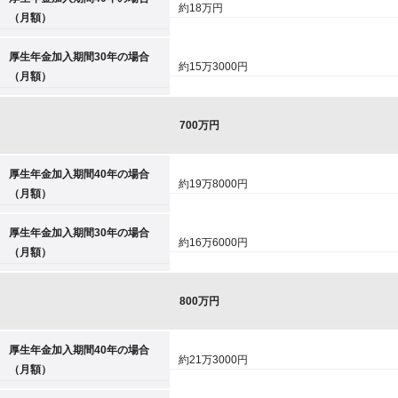
約18万円
（月額）
厚生年金加入期間30年の場合
約15万3000円
（月額）
700万円
厚生年金加入期間40年の場合
約19万8000円
（月額）
厚生年金加入期間30年の場合
約16万6000円
（月額）
800万円
厚生年金加入期間40年の場合
約21万3000円
（月額）