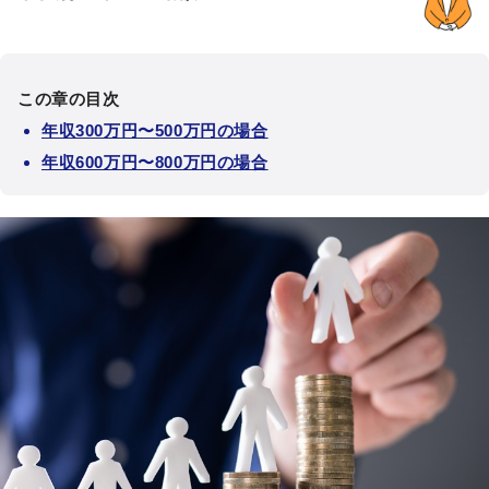
この章の目次
年収300万円〜500万円の場合
年収600万円〜800万円の場合