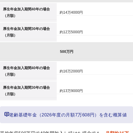
厚生年金加入期間40年の場合
約14万4000円
（月額）
厚生年金加入期間30年の場合
約12万5000円
（月額）
500万円
厚生年金加入期間40年の場合
約16万2000円
（月額）
厚生年金加入期間30年の場合
約13万9000円
（月額）
老齢基礎年金（2026年度の月額7万608円）を含む概算値