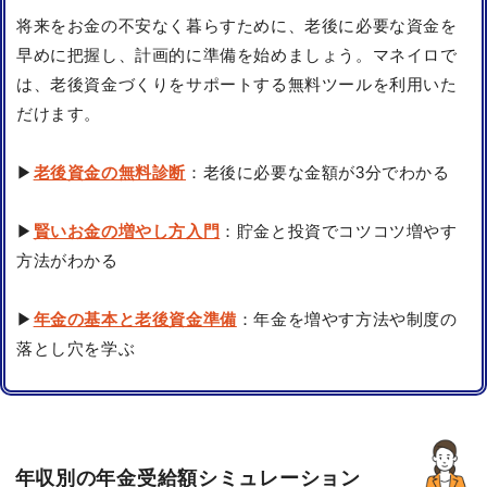
将来をお金の不安なく暮らすために、老後に必要な資金を
早めに把握し、計画的に準備を始めましょう。マネイロで
は、老後資金づくりをサポートする無料ツールを利用いた
だけます。
▶
老後資金の無料診断
：老後に必要な金額が3分でわかる
▶
賢いお金の増やし方入門
：貯金と投資でコツコツ増やす
方法がわかる
▶
年金の基本と老後資金準備
：年金を増やす方法や制度の
落とし穴を学ぶ
年収別の年金受給額シミュレーション