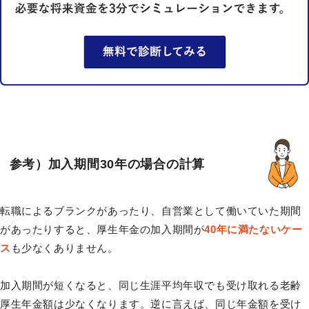
参考）加入期間30年の場合の計算
転職によるブランクがあったり、自営業として働いていた期間
があったりすると、厚生年金の加入期間が
40年に満たないケー
ス
も少なくありません。
加入期間が短くなると、同じ生涯平均年収でも受け取れる老齢
厚生年金額は少なくなります。逆に言えば、同じ年金額を受け